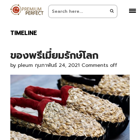
TIMELINE
ของพรีเมี่ยมรักษ์โลก
by
pleum
กุมภาพันธ์ 24, 2021
Comments off