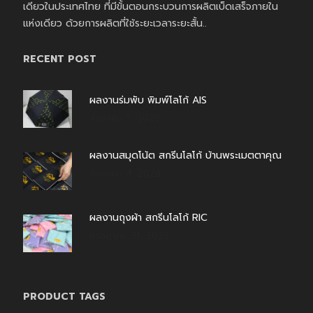
เดียวในประเทศไทย ที่มีขั้นตอนกระบวนการผลิตเบ็ดเสร็จภายใน
แห่งเดียว ด้วยการผลิตที่ใช้ระยะเวลาระยะสั้น..
RECENT POST
ผลงานร่มพับ พิมพ์โลโก้ AIS
สิงหาคม 7, 2026
ผลงานสมุดโน้ต สกรีนโลโก้ บ้านพระเมตตาคุณ
สิงหาคม 4, 2026
ผลงานถุงผ้า สกรีนโลโก้ RIC
กรกฎาคม 31, 2026
PRODUCT TAGS