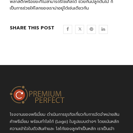
พลาสติกหรือขยะที่ไม่สามารถรีไซเคิลได้ ช่วยกันปลูกต้นไม้ ก็
เป็นการช่วยให้โลกของเราน่าอยู่ได้เช่นเดียวกัน
SHARE THIS POST
โรงงานของพรีเมี่ยม ดำเนินการธุรกิจเกี่ยวกับการจัดจำหน่ายสิน
ค้าพรีเมี่ยม พร้อมทำโลโก้ (Logo) ในรูปแบบต่างๆ โดยเน้นหลัก
ความเข้าใจในตัวสินค้าและ โลโก้ของลูกค้าเป็นหลัก เราเป็นเจ้า