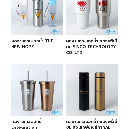
ผลงานกระบอกน้ำ THE
ผลงานกระบอกน้ำ ของพรีเมี่
NEW HOPE
ยม SINCO TECHNOLOGY
CO.,LTD
ผลงานกระบอกน้ำ
ผลงานกระบอกน้ำ ของพรีเมี่
Lntegration
ยม สู่วันเกษียณที่ภาคภูมิ