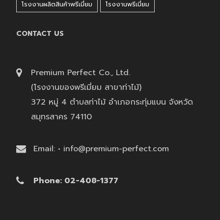
โรงงานผลิตสินค้าพรีเมี่ยม
โรงงานพรีเมี่ยม
CONTACT US
Premium Perfect Co., Ltd.
(โรงงานของพรีเมี่ยม สาขาท่าไม้)
372 หมู่ 4 ตำบลท่าไม้ อำเภอกระทุ่มแบน จังหวัด
สมุทรสาคร 74110
Email: • info@premium-perfect.com
Phone: 02-408-1377