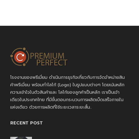
โรงงานของพรีเมี่ยม ดำเนินการธุรกิจเกี่ยวกับการจัดจำหน่ายสิน
ค้าพรีเมี่ยม พร้อมทำโลโก้ (Logo) ในรูปแบบต่างๆ โดยเน้นหลัก
ความเข้าใจในตัวสินค้าและ โลโก้ของลูกค้าเป็นหลัก เราเป็นเจ้า
เดียวในประเทศไทย ที่มีขั้นตอนกระบวนการผลิตเบ็ดเสร็จภายใน
แห่งเดียว ด้วยการผลิตที่ใช้ระยะเวลาระยะสั้น..
RECENT POST