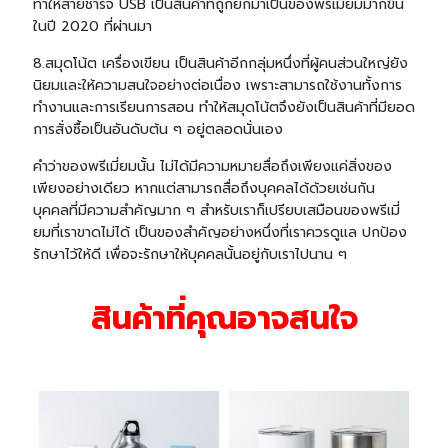
ทำให้สายชาร์จ USB เป็นสินค้าที่ถูกยกมาเป็นของพรีเมี่ยมมากขึ้น
ในปี 2020 ที่ผ่านมา
8.สมุดโน้ต เครื่องเขียน เป็นสินค้าอีกกลุ่มหนึ่งที่ผู้คนส่วนใหญ่ยัง
นิยมและให้ความสนใจอย่างต่อเนื่อง เพราะสามารถใช้งานทั้งการ
ทำงานและการเรียนการสอน ทำให้สมุดโน้ตจึงยังเป็นสินค้าที่มียอด
การสั่งซื้อเป็นอันดับต้น ๆ อยู่ตลอดนั่นเอง
คำว่าของพรีเมี่ยมนั้น ไม่ได้มีความหมายสื่อถึงเพียงแค่สิ่งของ
เพียงอย่างเดียว หากแต่สามารถสื่อถึงบุคคลได้ด้วยเช่นกัน
บุคคลที่มีความสำคัญมาก ๆ สำหรับเราก็เปรียบเสมือนของพรีเมี่
ยมที่เราขาดไม่ได้ เป็นของสำคัญอย่างหนึ่งที่เราควรดูแล ปกป้อง
รักษาไว้ให้ดี เพื่อจะรักษาให้บุคคลนั้นอยู่กับเราไปนาน ๆ
สินค้าที่คุณอาจสนใจ