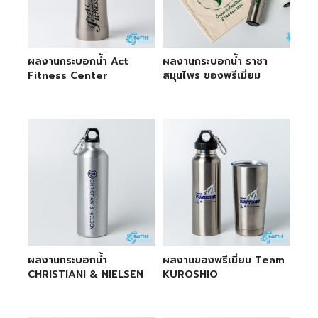
ผลงานกระบอกน้ำ Act
ผลงานกระบอกน้ำ ราชา
Fitness Center
สมุนไพร ของพรีเมี่ยม
ผลงานกระบอกน้ำ
ผลงานของพรีเมี่ยม Team
CHRISTIANI & NIELSEN
KUROSHIO