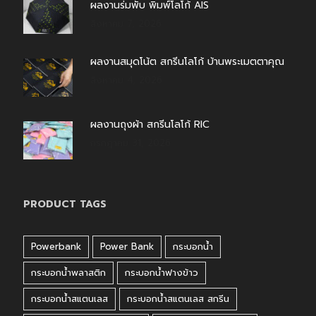
ผลงานร่มพับ พิมพ์โลโก้ AIS
สิงหาคม 7, 2026
ผลงานสมุดโน้ต สกรีนโลโก้ บ้านพระเมตตาคุณ
สิงหาคม 4, 2026
ผลงานถุงผ้า สกรีนโลโก้ RIC
กรกฎาคม 31, 2026
PRODUCT TAGS
Powerbank
Power Bank
กระบอกน้ำ
กระบอกน้ำพลาสติก
กระบอกน้ำฟางข้าว
กระบอกน้ำสแตนเลส
กระบอกน้ำสแตนเลส สกรีน