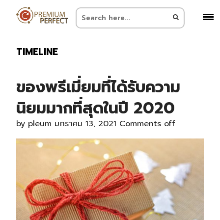
TIMELINE
ของพรีเมี่ยมที่ได้รับความ
นิยมมากที่สุดในปี 2020
by
pleum
มกราคม 13, 2021
Comments off