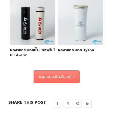
ผลงานกระบอกน้ำ ของพรีเมี่
ผลงานกระบอก Tyson
ยม Avarin
ชมผลงานเพิ่มเติม คลิก!
SHARE THIS POST