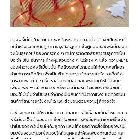
ของพรี่เมี่ยมในความคิดของใครหลาย ๆ คนนั้น อาจจะเป็นของที่
ใช้สำหรับแจกให้กับคู่ค้าทางธุรกิจ ลูกค้า ซึ่งผู้มอบของพรีเมี่ยมมัก
จะเป็นธุรกิจหรือองค์กรต่าง ๆ ที่มีการติดต่อสื่อสารกับลูกค้าเป็น
ประจำ เช่น ธนาคาร ห้างหุ้นส่วนต่าง ๆ แต่จริง ๆ แล้ว ความหมาย
ของคำว่าของพรีเมี่ยมนั้น คือสิ่งของที่เรามอบให้กับบุคคลที่ควร
ค่าแก่การระลึกถึง เพื่อเป็นตัวแทนความรักความใส่ใจและสื่อถึง
การอวยพรต่าง ๆ ซึ่งเราสามารถมอบของพรีเมี่ยมให้ได้ทั้งกับ
เพื่อน พ่อ – แม่ อาจารย์ หรือแม้แต่คนรัก โดยของพรีเมี่ยมที่
มอบให้นั้นไม่จำเป็นเลยว่าต้องเป็นสินค้าที่มีราคาแพง แต่ควรเป็น
สินค้าที่สามารรถใช้งานได้ และส่งมอบด้วยความรู้สึกจริงใจ
ในช่วงเทศกาลปีใหมาที่ผ่านมา มียอดการสั่งซื้อและจัดจำหน่ายของ
พรีเมี่ยมเป็นจำนวนมาก ซึ่งมีทั้งยอดการสั่งซื้อสินค้าหลายชิ้นเพื่อ
นำเป็นของพรีเมี่ยมให้กับลูกค้า และมีทั้งยอดการสั่งซื้อของพรีเมี่
ยมเพียงชิ้นเดียวเพื่อมอบให้กับบุคคลสำคัญเพียงท่านเดียว และ