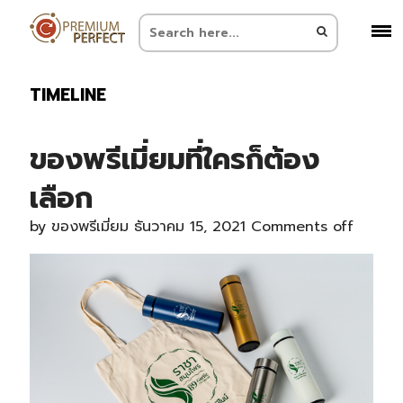
TIMELINE
ของพรีเมี่ยมที่ใครก็ต้อง
เลือก
by
ของพรีเมี่ยม
ธันวาคม 15, 2021
Comments off