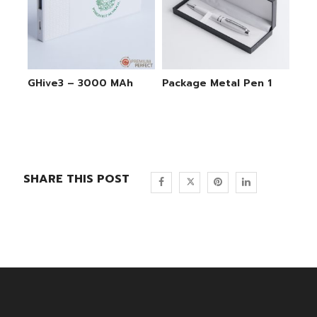
GHive3 – 3000 MAh
Package Metal Pen 1
SHARE THIS POST