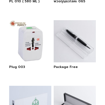
PL 010 ( 580 ML )
พวงกุญแจโลหะ 065
Plug 003
Package Free