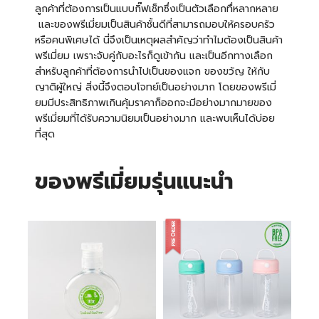
ลูกค้าที่ต้องการเป็นแบบกิ๊ฟเช็ทซึ่งเป็นตัวเลือกทื่หลากหลาย
และของพรีเมี่ยมเป็นสินค้าชั้นดีที่สามารถมอบให้ครอบครัว
หรือคนพิเศษได้ นี่จึงเป็นเหตุผลสำคัญว่าทำไมต้องเป็นสินค้า
พรีเมี่ยม เพราะจับคู่กับอะไรก็ดูเข้ากัน และเป็นอีกทางเลือก
สำหรับลูกค้าที่ต้องการนำไปเป็นของแจก ของขวัญ ให้กับ
ญาติผู้ใหญ่ สิ่งนี้จึงตอบโจทย์เป็นอย่างมาก โดยของพรีเมี่
ยมมีประสิทธิภาพเกินคุ้มราคาก็ออกจะมีอย่างมากมายของ
พรีเมี่ยมที่ได้รับความนิยมเป็นอย่างมาก และพบเห็นได้บ่อย
ที่สุด
ของพรีเมี่ยมรุ่นแนะนำ