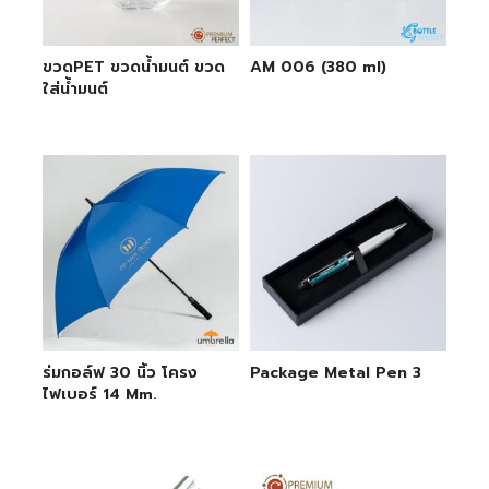
ขวดPET ขวดน้ำมนต์ ขวด
AM 006 (380 ml)
ใส่น้ำมนต์
ร่มกอล์ฟ 30 นิ้ว โครง
Package Metal Pen 3
ไฟเบอร์ 14 Mm.