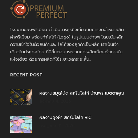
โรงงานของพรีเมี่ยม ดำเนินการธุรกิจเกี่ยวกับการจัดจำหน่ายสิน
ค้าพรีเมี่ยม พร้อมทำโลโก้ (Logo) ในรูปแบบต่างๆ โดยเน้นหลัก
ความเข้าใจในตัวสินค้าและ โลโก้ของลูกค้าเป็นหลัก เราเป็นเจ้า
เดียวในประเทศไทย ที่มีขั้นตอนกระบวนการผลิตเบ็ดเสร็จภายใน
แห่งเดียว ด้วยการผลิตที่ใช้ระยะเวลาระยะสั้น..
RECENT POST
ผลงานสมุดโน้ต สกรีนโลโก้ บ้านพระเมตตาคุณ
สิงหาคม 4, 2026
ผลงานถุงผ้า สกรีนโลโก้ RIC
กรกฎาคม 31, 2026