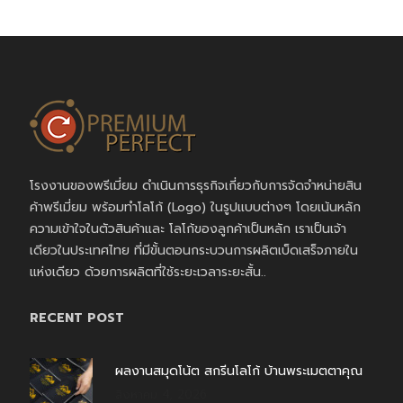
โรงงานของพรีเมี่ยม ดำเนินการธุรกิจเกี่ยวกับการจัดจำหน่ายสิน
ค้าพรีเมี่ยม พร้อมทำโลโก้ (Logo) ในรูปแบบต่างๆ โดยเน้นหลัก
ความเข้าใจในตัวสินค้าและ โลโก้ของลูกค้าเป็นหลัก เราเป็นเจ้า
เดียวในประเทศไทย ที่มีขั้นตอนกระบวนการผลิตเบ็ดเสร็จภายใน
แห่งเดียว ด้วยการผลิตที่ใช้ระยะเวลาระยะสั้น..
RECENT POST
ผลงานสมุดโน้ต สกรีนโลโก้ บ้านพระเมตตาคุณ
สิงหาคม 4, 2026