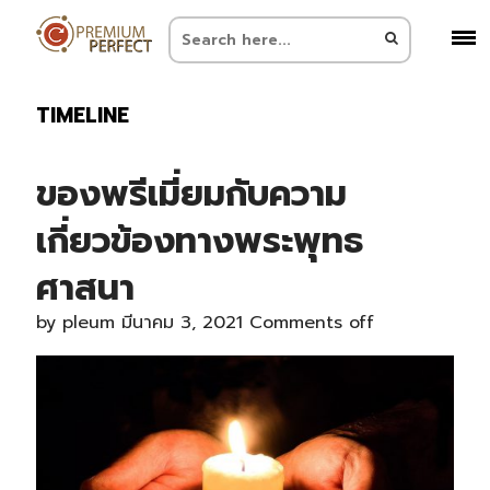
TIMELINE
ของพรีเมี่ยมกับความ
เกี่ยวข้องทางพระพุทธ
ศาสนา
by
pleum
มีนาคม 3, 2021
Comments off