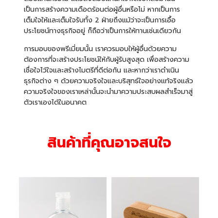
เป็นการสร้างความเดือดร้อนต่อผู้อื่นหรือไม่ หากเป็นการ
เต็มใจให้และเต็มใจรับทั้ง 2 ฝ่ายถึงแม้ว่าจะเป็นการเอื้อ
ประโยชน์ทางธุรกิจอยู่ ก็ถือว่าเป็นการให้ทานเช่นเดียวกัน
การมอบของพรีเมี่ยมนั้น เราควรมอบให้ผู้อื่นด้วยความ
ต้องการที่จะสร้างประโยชน์ให้กับผู้รับสูงสุด เพื่อสร้างความ
เชื่อใจไว้ใจและสร้างไมตรีที่ดีต่อกัน และหากว่าเราดำเนิน
ธุรกิจต่าง ๆ ด้วยความจริงใจและบริสุทธ์ใจอย่างแท้จริงแล้ว
ความจริงใจของเราเหล่านั้นจะนำมาความประสบผลสำเร็จมาสู่
ตัวเราเองได้ในอนาคต
สินค้าที่คุณอาจสนใจ