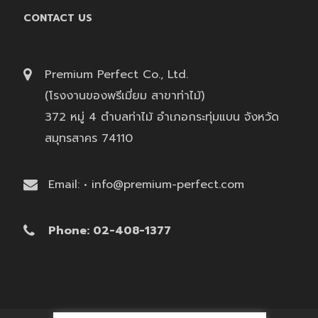
CONTACT US
Premium Perfect Co., Ltd.
(โรงงานของพรีเมี่ยม สาขาท่าไม้)
372 หมู่ 4 ตำบลท่าไม้ อำเภอกระทุ่มแบน จังหวัด
สมุทรสาคร 74110
Email: • info@premium-perfect.com
Phone: 02-408-1377