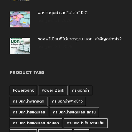
ผลงานถุงผ้า สกรีนโลโก้ RIC
กรกฎาคม 31, 2026
ของพรีเมี่ยมที่ได้มาตรฐาน มอก. สำคัญอย่างไร?
กรกฎาคม 30, 2026
PRODUCT TAGS
Powerbank
Power Bank
กระบอกน้ำ
กระบอกน้ำพลาสติก
กระบอกน้ำฟางข้าว
กระบอกน้ำสแตนเลส
กระบอกน้ำสแตนเลส สกรีน
กระบอกน้ำสแตนเลส สั่งผลิต
กระบอกน้ำเก็บความเย็น