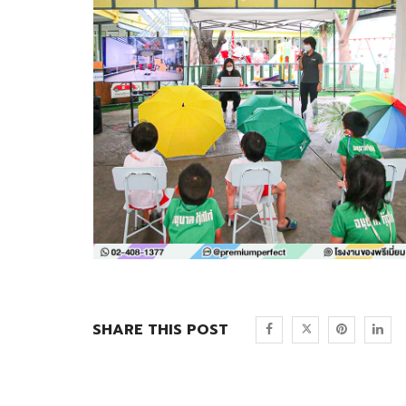
SHARE THIS POST