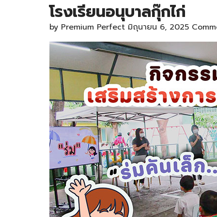
โรงเรียนอนุบาลกุ๊กไก่
by
Premium Perfect
มิถุนายน 6, 2025
Comme