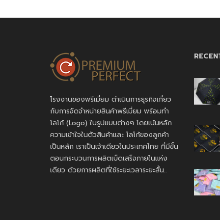
RECEN
โรงงานของพรีเมี่ยม ดำเนินการธุรกิจเกี่ยว
กับการจัดจำหน่ายสินค้าพรีเมี่ยม พร้อมทำ
โลโก้ (Logo) ในรูปแบบต่างๆ โดยเน้นหลัก
ความเข้าใจในตัวสินค้าและ โลโก้ของลูกค้า
เป็นหลัก เราเป็นเจ้าเดียวในประเทศไทย ที่มีขั้น
ตอนกระบวนการผลิตเบ็ดเสร็จภายในแห่ง
เดียว ด้วยการผลิตที่ใช้ระยะเวลาระยะสั้น..