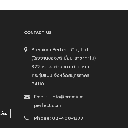
CONTACT US
Premium Perfect Co., Ltd.
(โรงงานของพรีเมี่ยม สาขาท่าไม้)
372 หมู่ 4 ตำบลท่าไม้ อำเภอ
กระทุ่มแบน จังหวัดสมุทรสาคร
74110
Email: • info@premium-
perfect.com
มี่ยม
Phone: 02-408-1377