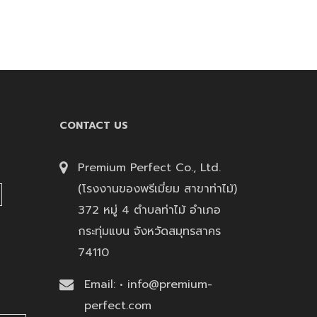
CONTACT US
Premium Perfect Co., Ltd.
(โรงงานของพรีเมี่ยม สาขาท่าไม้)
372 หมู่ 4 ตำบลท่าไม้ อำเภอ
กระทุ่มแบน จังหวัดสมุทรสาคร
74110
Email: • info@premium-
perfect.com