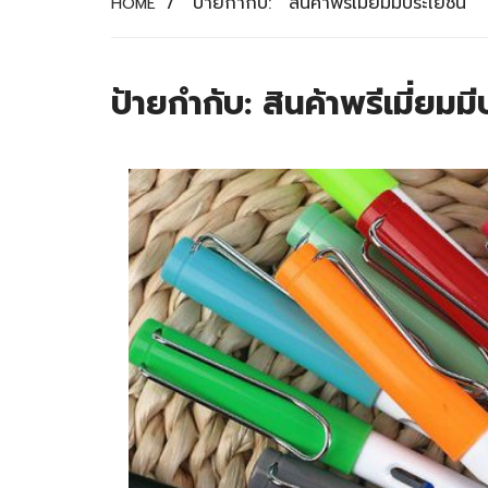
/
ป้ายกำกับ:
สินค้าพรีเมี่ยมมีประโยชน์
HOME
ป้ายกำกับ:
สินค้าพรีเมี่ยมม