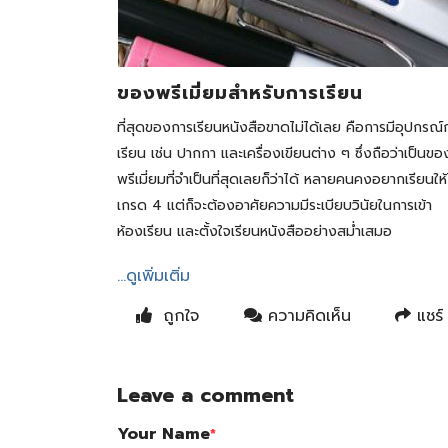
ของพรีเมี่ยมสำหรับการเรียน
ที่สุดของการเรียนหนังสือขาดไม่ได้เลย คือการมีอุปกรณ์
เรียน เช่น ปากกา และเครื่องเขียนต่าง ๆ ซึ่งถือว่าเป็นขอ
พรีเมี่ยมที่จำเป็นที่สุดเลยก็ว่าได้ หลายคนคงอยากเรียนให้
เกรด 4 แต่ก็จะต้องอาศัยความมีระเบียบวินัยในการเข้า
ห้องเรียน และตั้งใจเรียนหนังสืออย่างสม่ำเสมอ
...ดูเพิ่มเติ่ม
ถูกใจ
ความคิดเห็น
แชร์
Leave a comment
Your Name
*