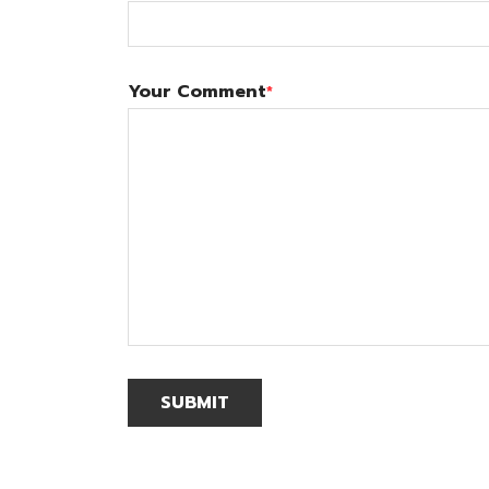
Your Comment
*