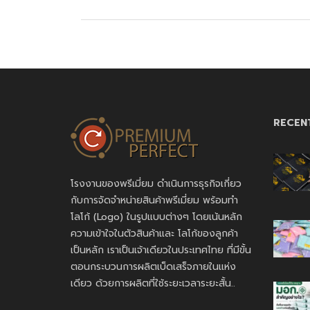
RECEN
โรงงานของพรีเมี่ยม ดำเนินการธุรกิจเกี่ยว
กับการจัดจำหน่ายสินค้าพรีเมี่ยม พร้อมทำ
โลโก้ (Logo) ในรูปแบบต่างๆ โดยเน้นหลัก
ความเข้าใจในตัวสินค้าและ โลโก้ของลูกค้า
เป็นหลัก เราเป็นเจ้าเดียวในประเทศไทย ที่มีขั้น
ตอนกระบวนการผลิตเบ็ดเสร็จภายในแห่ง
เดียว ด้วยการผลิตที่ใช้ระยะเวลาระยะสั้น..