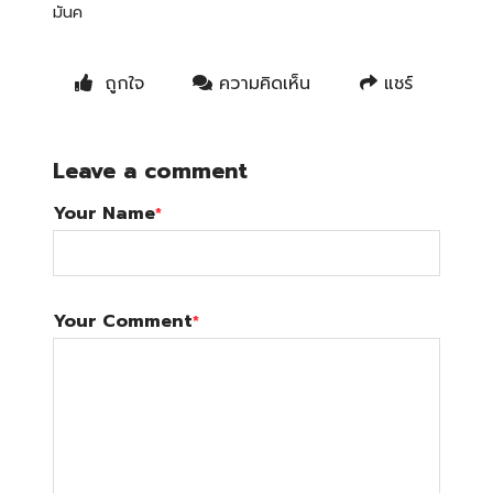
มันค
ถูกใจ
ความคิดเห็น
แชร์
Leave a comment
Your Name
*
Your Comment
*