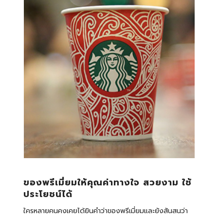
ของพรีเมี่ยมให้คุณค่าทางใจ สวยงาม ใช้
ประโยชน์ได้
ใครหลายคนคงเคยได้ยินคำว่าของพรีเมี่ยมและยังสันสนว่า