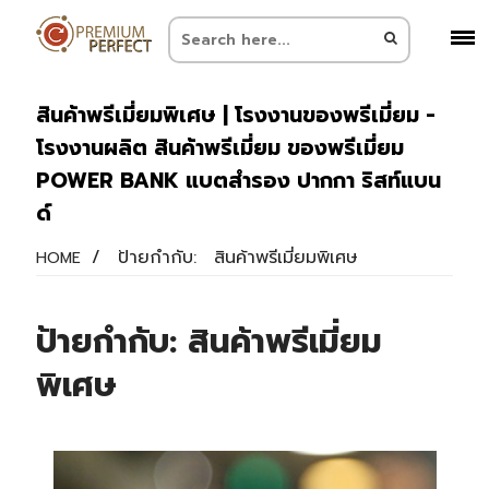
สินค้าพรีเมี่ยมพิเศษ | โรงงานของพรีเมี่ยม -
โรงงานผลิต สินค้าพรีเมี่ยม ของพรีเมี่ยม
POWER BANK แบตสำรอง ปากกา ริสท์แบน
ด์
/
ป้ายกำกับ:
สินค้าพรีเมี่ยมพิเศษ
HOME
ป้ายกำกับ:
สินค้าพรีเมี่ยม
พิเศษ