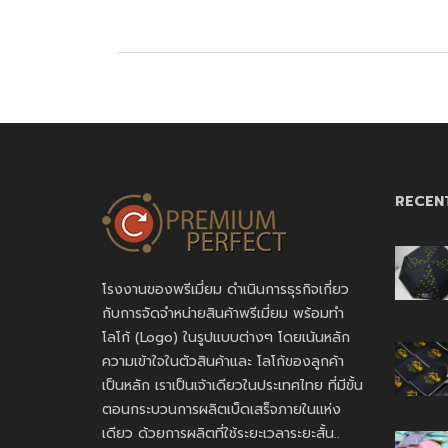
RECEN
โรงงานของพรีเมี่ยม ดำเนินการธุรกิจเกี่ยว
กับการจัดจำหน่ายสินค้าพรีเมี่ยม พร้อมทำ
โลโก้ (Logo) ในรูปแบบต่างๆ โดยเน้นหลัก
ความเข้าใจในตัวสินค้าและ โลโก้ของลูกค้า
เป็นหลัก เราเป็นเจ้าเดียวในประเทศไทย ที่มีขั้น
ตอนกระบวนการผลิตเบ็ดเสร็จภายในแห่ง
เดียว ด้วยการผลิตที่ใช้ระยะเวลาระยะสั้น..