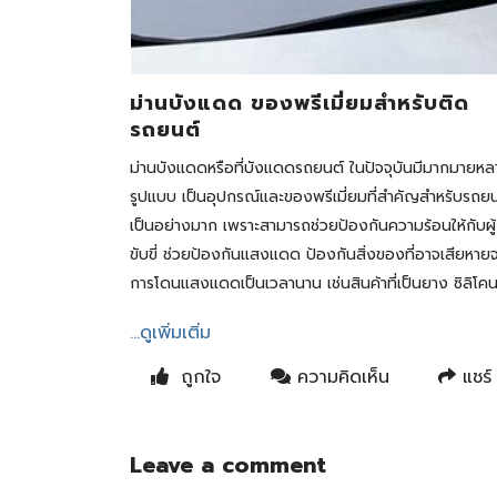
ม่านบังแดด ของพรีเมี่ยมสำหรับติด
รถยนต์
ม่านบังแดดหรือที่บังแดดรถยนต์ ในปัจจุบันมีมากมายหล
รูปแบบ เป็นอุปกรณ์และของพรีเมี่ยมที่สำคัญสำหรับรถย
เป็นอย่างมาก เพราะสามารถช่วยป้องกันความร้อนให้กับผู้
ขับขี่ ช่วยป้องกันแสงแดด ป้องกันสิ่งของที่อาจเสียหาย
การโดนแสงแดดเป็นเวลานาน เช่นสินค้าที่เป็นยาง ซิลิโค
...ดูเพิ่มเติ่ม
ถูกใจ
ความคิดเห็น
แชร์
Leave a comment