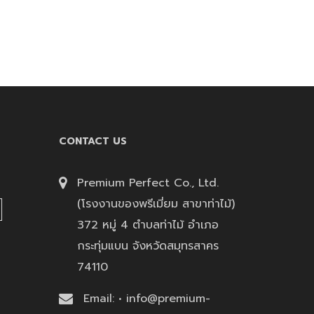
CONTACT US
Premium Perfect Co., Ltd.
(โรงงานของพรีเมี่ยม สาขาท่าไม้)
372 หมู่ 4 ตำบลท่าไม้ อำเภอ
กระทุ่มแบน จังหวัดสมุทรสาคร
74110
Email: • info@premium-