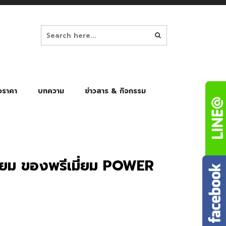
อราคา
บทความ
ข่าวสาร & กิจกรรม
ล็ก
ร่มพับ Auto 8K
ร่มพับ Auto 10K
ร่มพับ Auto 8K Black Gel
ร่มพับ Auto 10K Black Gel
มี่ยม ของพรีเมี่ยม POWER