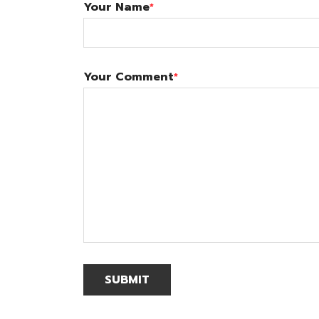
Your Name
*
Your Comment
*