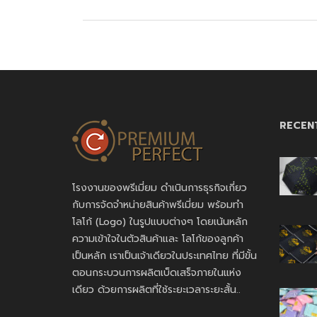
RECEN
โรงงานของพรีเมี่ยม ดำเนินการธุรกิจเกี่ยว
กับการจัดจำหน่ายสินค้าพรีเมี่ยม พร้อมทำ
โลโก้ (Logo) ในรูปแบบต่างๆ โดยเน้นหลัก
ความเข้าใจในตัวสินค้าและ โลโก้ของลูกค้า
เป็นหลัก เราเป็นเจ้าเดียวในประเทศไทย ที่มีขั้น
ตอนกระบวนการผลิตเบ็ดเสร็จภายในแห่ง
เดียว ด้วยการผลิตที่ใช้ระยะเวลาระยะสั้น..