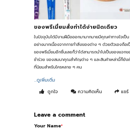
ของพรีเมี่ยมสั่งทำได้ง่ายนิดเดียว
ในปัจจุบันได้มีงานฝีมือออกมามากมายมีคุณค่าทางใจเป็น
อย่างมากเนื่องจากการทำสิ่งของต่าง ๆ ด้วยตัวเองถือเป
ของพรีเมี่ยมอีกชิ้นเลยก็ว่าได้สามารถนำไปเป็นของแจก
ชำร่วย ของสมนาคุณสำคัญต่าง ๆ และสินค้าเหล่านี้ก็ยังเ
ที่นิยมสำหรับใครหลาย ๆ คน
...ดูเพิ่มเติ่ม
ถูกใจ
ความคิดเห็น
แชร์
Leave a comment
Your Name
*