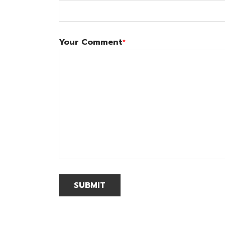
Your Comment
*