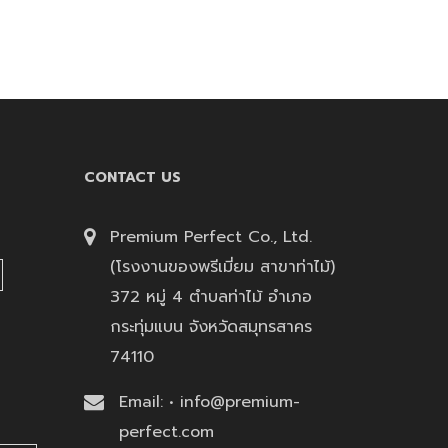
CONTACT US
Premium Perfect Co., Ltd.
(โรงงานของพรีเมี่ยม สาขาท่าไม้)
372 หมู่ 4 ตำบลท่าไม้ อำเภอ
กระทุ่มแบน จังหวัดสมุทรสาคร
74110
Email: • info@premium-
perfect.com