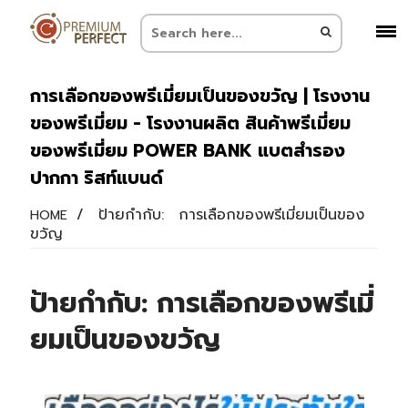
การเลือกของพรีเมี่ยมเป็นของขวัญ | โรงงาน
ของพรีเมี่ยม - โรงงานผลิต สินค้าพรีเมี่ยม
ของพรีเมี่ยม POWER BANK แบตสำรอง
ปากกา ริสท์แบนด์
/
ป้ายกำกับ:
การเลือกของพรีเมี่ยมเป็นของ
HOME
ขวัญ
ป้ายกำกับ:
การเลือกของพรีเมี่
ยมเป็นของขวัญ