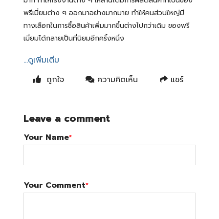
มาก ทำให้โรงงานต่าง ๆ เหล่านี้ได้มีการผลิตสินค้าที่เป็นของ
พรีเมี่ยมต่าง ๆ ออกมาอย่างมากมาย ทำให้คนส่วนใหญ่มี
ทางเลือกในการซื้อสินค้าเพิ่มมากขึ้นต่างไปกว่าเดิม ของพรี
เมี่ยมได้กลายเป็นที่นิยมอีกครั้งหนึ่ง
...ดูเพิ่มเติ่ม
ถูกใจ
ความคิดเห็น
แชร์
Leave a comment
Your Name
*
Your Comment
*