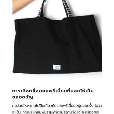
การเลือกซื้อของพรีเมี่ยมที่มอบให้เป็น
ของขวัญ
คนส่วนใหญ่เคยได้ยินเกี่ยวกับของพรีเมี่ยมอยู่บ่อยครั้ง ไม่ว่า
จะเป็น การประชาสัมพันธ์สินค้าตามสถานที่ต่าง ๆ หรืออาจจะ