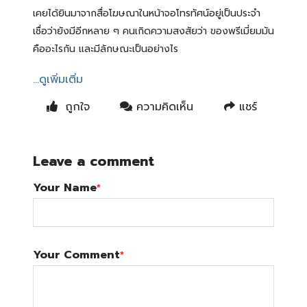
เคยได้ยินมาจากสื่อโฆษณาในหน้าจอโทรทัศน์อยู่เป็นประจำ
เชื่อว่ายังมีอีกหลาย ๆ คนเกิดความสงสัยว่า ของพรีเมี่ยมมัน
คืออะไรกัน และมีลักษณะเป็นอย่างไร
...ดูเพิ่มเติ่ม
ถูกใจ
ความคิดเห็น
แชร์
Leave a comment
Your Name
*
Your Comment
*