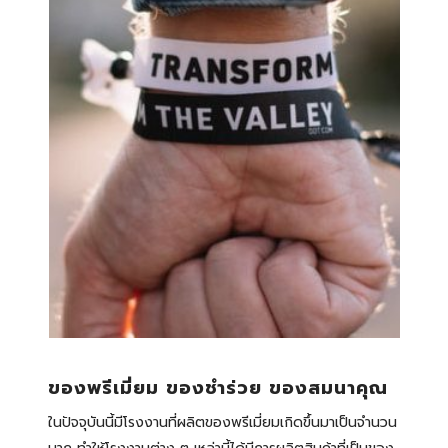
ของพรีเมี่ยม ของชำร่วย ของสมนาคุณ
ในปัจจุบันนี้มีโรงงานที่ผลิตของพรีเมี่ยมเกิดขึ้นมาเป็นจำนวน