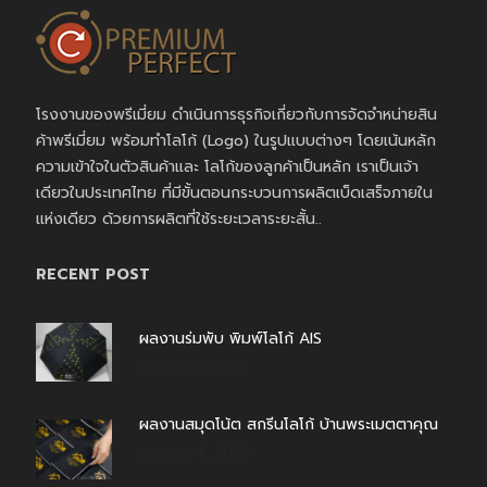
โรงงานของพรีเมี่ยม ดำเนินการธุรกิจเกี่ยวกับการจัดจำหน่ายสิน
ค้าพรีเมี่ยม พร้อมทำโลโก้ (Logo) ในรูปแบบต่างๆ โดยเน้นหลัก
ความเข้าใจในตัวสินค้าและ โลโก้ของลูกค้าเป็นหลัก เราเป็นเจ้า
เดียวในประเทศไทย ที่มีขั้นตอนกระบวนการผลิตเบ็ดเสร็จภายใน
แห่งเดียว ด้วยการผลิตที่ใช้ระยะเวลาระยะสั้น..
RECENT POST
ผลงานร่มพับ พิมพ์โลโก้ AIS
สิงหาคม 7, 2026
ผลงานสมุดโน้ต สกรีนโลโก้ บ้านพระเมตตาคุณ
สิงหาคม 4, 2026