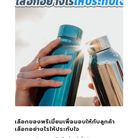
เลือกของพรีเมี่ยมเพื่อมอบให้กับลูกค้า
เลือกอย่างไรให้ประทับใจ