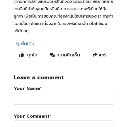
เทคนิคการสร้างแบรนด์ให้เป็นที่จดจำนั้นมีมากมายหลากหลาย
เทคนิคที่สำคัญเทคนิคหนึ่งคือ การมอบของพรีเมี่ยมให้กับ
ลูกค้า เพื่อเป็นการขอบคุณที่ลูกค้านั้นใช้บริการของเรา การทำ
แบบนี้มีประโยชน์ เนื่องจากในของพรีเมี่ยมนั้น มีโลโก้ของ
บริษัทอยู่
...ดูเพิ่มเติ่ม
ถูกใจ
ความคิดเห็น
แชร์
Leave a comment
Your Name
*
Your Comment
*