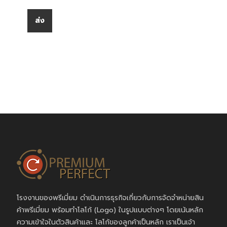
โรงงานของพรีเมี่ยม ดำเนินการธุรกิจเกี่ยวกับการจัดจำหน่ายสิน
ค้าพรีเมี่ยม พร้อมทำโลโก้ (Logo) ในรูปแบบต่างๆ โดยเน้นหลัก
ความเข้าใจในตัวสินค้าและ โลโก้ของลูกค้าเป็นหลัก เราเป็นเจ้า