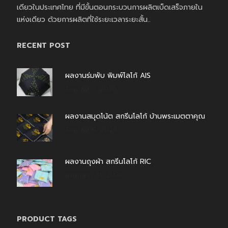
เดียวในประเทศไทย ที่มีขั้นตอนกระบวนการผลิตเบ็ดเสร็จภายใน
แห่งเดียว ด้วยการผลิตที่ใช้ระยะเวลาระยะสั้น..
RECENT POST
ผลงานร่มพับ พิมพ์โลโก้ AIS
สิงหาคม 7, 2026
ผลงานสมุดโน้ต สกรีนโลโก้ บ้านพระเมตตาคุณ
สิงหาคม 4, 2026
ผลงานถุงผ้า สกรีนโลโก้ RIC
กรกฎาคม 31, 2026
PRODUCT TAGS