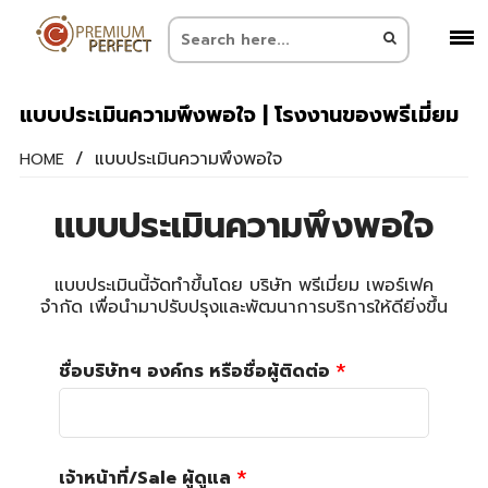
แบบประเมินความพึงพอใจ | โรงงานของพรีเมี่ยม
/
แบบประเมินความพึงพอใจ
HOME
แบบประเมินความพึงพอใจ
แบบประเมินนี้จัดทำขึ้นโดย บริษัท พรีเมี่ยม เพอร์เฟค
จำกัด เพื่อนำมาปรับปรุงและพัฒนาการบริการให้ดียิ่งขึ้น
ชื่อบริษัทฯ องค์กร หรือชื่อผู้ติดต่อ
เจ้าหน้าที่/Sale ผู้ดูแล