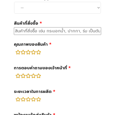
สินค้าที่สั่งซื้อ
คุณภาพของสินค้า
rating
fields
การตอบคำถามของเจ้าหน้าที่
rating
fields
ระยะเวลาในการผลิต
rating
fields