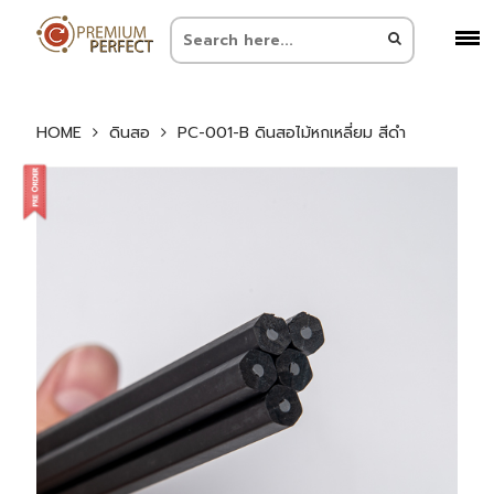
HOME
ดินสอ
PC-001-B ดินสอไม้หกเหลี่ยม สีดำ