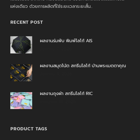
แห่งเดียว ด้วยการผลิตที่ใช้ระยะเวลาระยะสั้น..
RECENT POST
ผลงานร่มพับ พิมพ์โลโก้ AIS
สิงหาคม 7, 2026
ผลงานสมุดโน้ต สกรีนโลโก้ บ้านพระเมตตาคุณ
สิงหาคม 4, 2026
ผลงานถุงผ้า สกรีนโลโก้ RIC
กรกฎาคม 31, 2026
PRODUCT TAGS