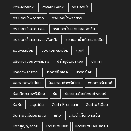
Powerbank
Power Bank
กระบอกน้ำ
กระบอกน้ำพลาสติก
กระบอกน้ำฟางข้าว
กระบอกน้ำสแตนเลส
กระบอกน้ำสแตนเลส สกรีน
กระบอกน้ำสแตนเลส สั่งผลิต
กระบอกน้ำเก็บความเย็น
ของพรีเมี่ยม
ของแจกพรีเมี่ยม
ถุงผ้า
บริษัทขายของพรีเมี่ยม
ปลั๊กยูนิเวอร์แซล
ปากกา
ปากกาพลาสติก
ปากการีไซเคิล
ปากกาโลหะ
ผลิตของพรีเมี่ยม
ผู้ผลิตสินค้าพรีเมี่ยม
พาวเวอร์แบงค์
รับผลิตของพรีเมี่ยม
ร่ม
ร่มตอนเดียวโครงไฟเบอร์
ร่มพับ
สมุดโน๊ต
สินค้า Premium
สินค้าพรีเมี่ยม
สินค้าพรีเมี่ยมขายส่ง
แก้ว
แก้วน้ำเก็บความเย็น
แก้วสูญญากาศ
แก้วสแตนเลส
แก้วสแตนเลส สกรีน