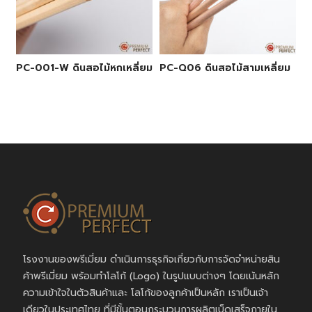
PC-001-W ดินสอไม้หกเหลี่ยม
PC-Q06 ดินสอไม้สามเหลี่ยม
โรงงานของพรีเมี่ยม ดำเนินการธุรกิจเกี่ยวกับการจัดจำหน่ายสิน
ค้าพรีเมี่ยม พร้อมทำโลโก้ (Logo) ในรูปแบบต่างๆ โดยเน้นหลัก
ความเข้าใจในตัวสินค้าและ โลโก้ของลูกค้าเป็นหลัก เราเป็นเจ้า
เดียวในประเทศไทย ที่มีขั้นตอนกระบวนการผลิตเบ็ดเสร็จภายใน