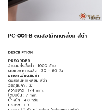
PC-001-B ดินสอไม้หกเหลี่ยม สีดำ
DESCRIPTION
PREORDER
จำนวนสั่งขั้นต่ำ : 1000 ด้าม
ระยะเวลาการผลิต : 30 – 60 วัน
รายละเอียดสินค้า
ดินสอไม้หกเหลี่ยม สีดำ
วัสดุสินค้า : ไม้
ความยาว : 174 mm.
ไดมินชั่น : 7 mm.
น้ำหนัก : 4.8 กรัม
ประเภท : HB