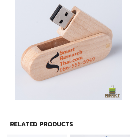
RELATED PRODUCTS