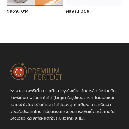
ผลงาน 014
ผลงาน 009
โรงงานของพรีเมี่ยม ดำเนินการธุรกิจเกี่ยวกับการจัดจำหน่ายสิน
ค้าพรีเมี่ยม พร้อมทำโลโก้ (Logo) ในรูปแบบต่างๆ โดยเน้นหลัก
ความเข้าใจในตัวสินค้าและ โลโก้ของลูกค้าเป็นหลัก เราเป็นเจ้า
เดียวในประเทศไทย ที่มีขั้นตอนกระบวนการผลิตเบ็ดเสร็จภายใน
แห่งเดียว ด้วยการผลิตที่ใช้ระยะเวลาระยะสั้น..