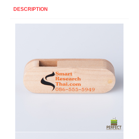
DESCRIPTION