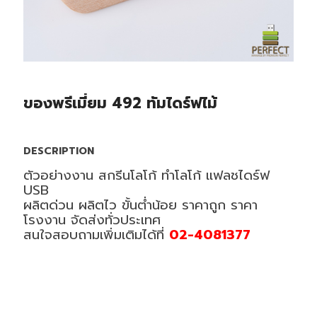
ของพรีเมี่ยม 492 ทัมไดร์ฟไม้
DESCRIPTION
ตัวอย่างงาน สกรีนโลโก้ ทำโลโก้ แฟลชไดร์ฟ
USB
ผลิตด่วน ผลิตไว ขั้นต่ำน้อย ราคาถูก ราคา
โรงงาน จัดส่งทั่วประเทศ
สนใจสอบถามเพิ่มเติมได้ที่
02-4081377