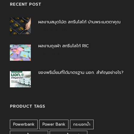
RECENT POST
ผลงานสมุดโน้ต สกรีนโลโก้ บ้านพระเมตตาคุณ
สิงหาคม 4, 2026
ผลงานถุงผ้า สกรีนโลโก้ RIC
กรกฎาคม 31, 2026
ของพรีเมี่ยมที่ได้มาตรฐาน มอก. สำคัญอย่างไร?
กรกฎาคม 30, 2026
PRODUCT TAGS
Powerbank
Power Bank
กระบอกน้ำ