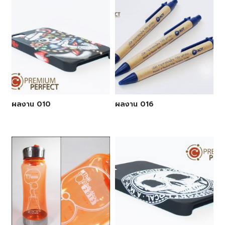
ผลงาน 010
ผลงาน 016