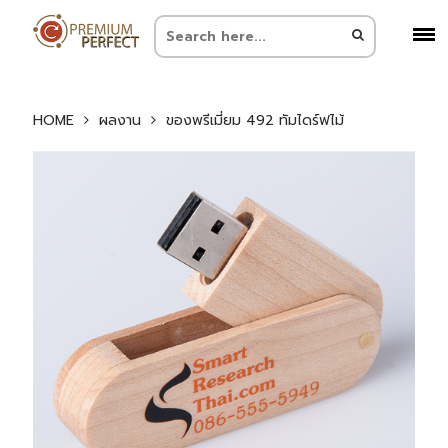
HOME
ผลงาน
ของพรีเมี่ยม 492 ทัมไดร์ฟไม้