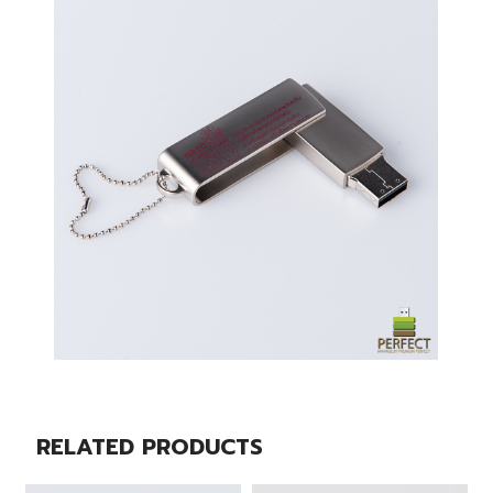
RELATED PRODUCTS