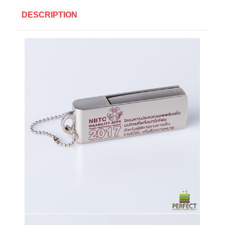
DESCRIPTION