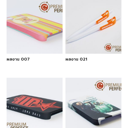
ผลงาน 007
ผลงาน 021