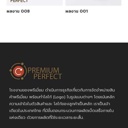
ผลงาน 008
ผลงาน 001
โรงงานของพรีเมี่ยม ดำเนินการธุรกิจเกี่ยวกับการจัดจำหน่ายสิน
ค้าพรีเมี่ยม พร้อมทำโลโก้ (Logo) ในรูปแบบต่างๆ โดยเน้นหลัก
ความเข้าใจในตัวสินค้าและ โลโก้ของลูกค้าเป็นหลัก เราเป็นเจ้า
เดียวในประเทศไทย ที่มีขั้นตอนกระบวนการผลิตเบ็ดเสร็จภายใน
แห่งเดียว ด้วยการผลิตที่ใช้ระยะเวลาระยะสั้น..