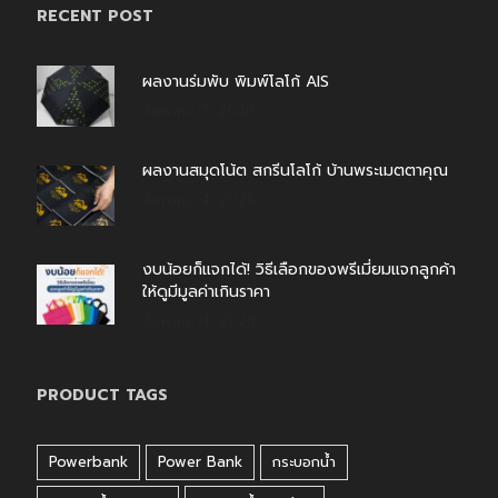
RECENT POST
ผลงานร่มพับ พิมพ์โลโก้ AIS
สิงหาคม 7, 2026
ผลงานสมุดโน้ต สกรีนโลโก้ บ้านพระเมตตาคุณ
สิงหาคม 4, 2026
งบน้อยก็แจกได้! วิธีเลือกของพรีเมี่ยมแจกลูกค้า
ให้ดูมีมูลค่าเกินราคา
สิงหาคม 4, 2026
PRODUCT TAGS
Powerbank
Power Bank
กระบอกน้ำ