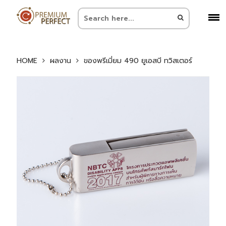
HOME
ผลงาน
ของพรีเมี่ยม 490 ยูเอสบี ทวิสเตอร์