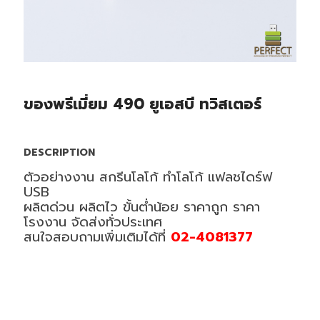
ของพรีเมี่ยม 490 ยูเอสบี ทวิสเตอร์
DESCRIPTION
ตัวอย่างงาน สกรีนโลโก้ ทำโลโก้ แฟลชไดร์ฟ
USB
ผลิตด่วน ผลิตไว ขั้นต่ำน้อย ราคาถูก ราคา
โรงงาน จัดส่งทั่วประเทศ
สนใจสอบถามเพิ่มเติมได้ที่
02-4081377