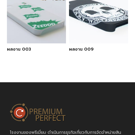
ผลงาน 003
ผลงาน 009
โรงงานของพรีเมี่ยม ดำเนินการธุรกิจเกี่ยวกับการจัดจำหน่ายสิน