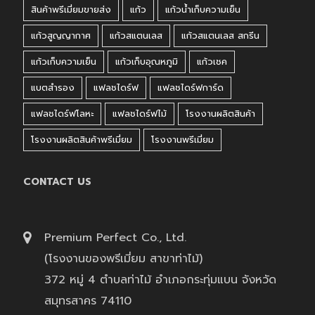
สินค้าพรีเมี่ยมขายส่ง
แก้ว
แก้วน้ำเก็บความเย็น
แก้วสูญญากาศ
แก้วสแตนเลส
แก้วสแตนเลส สกรีน
แก้วเก็บความเย็น
แก้วเก็บอุณหภูมิ
แก้วเชค
แบตสำรอง
แฟลชไดร์ฟ
แฟลชไดร์ฟการ์ด
แฟลชไดร์ฟโลหะ
แฟลชไดร์ฟไม้
โรงงานผลิตสินค้า
โรงงานผลิตสินค้าพรีเมี่ยม
โรงงานพรีเมี่ยม
CONTACT US
Premium Perfect Co., Ltd.
(โรงงานของพรีเมี่ยม สาขาท่าไม้)
372 หมู่ 4 ตำบลท่าไม้ อำเภอกระทุ่มแบน จังหวัด
สมุทรสาคร 74110