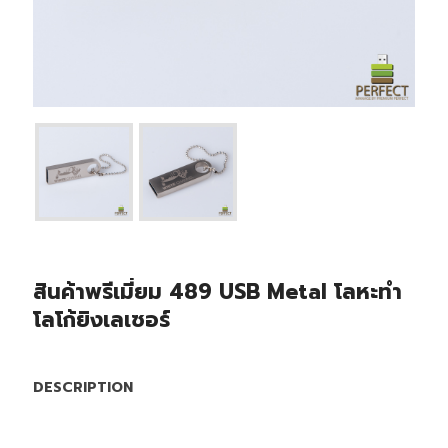
สินค้าพรีเมี่ยม 489 USB Metal โลหะทำ
โลโก้ยิงเลเซอร์
DESCRIPTION