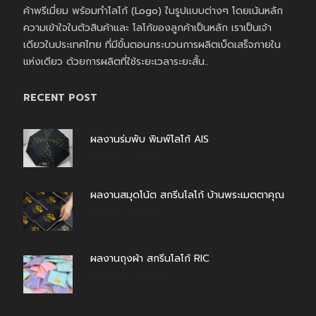
ค้าพรีเมี่ยม พร้อมทำโลโก้ (Logo) ในรูปแบบต่างๆ โดยเน้นหลัก
ความเข้าใจในตัวสินค้าและ โลโก้ของลูกค้าเป็นหลัก เราเป็นเจ้า
เดียวในประเทศไทย ที่มีขั้นตอนกระบวนการผลิตเบ็ดเสร็จภายใน
แห่งเดียว ด้วยการผลิตที่ใช้ระยะเวลาระยะสั้น..
RECENT POST
ผลงานร่มพับ พิมพ์โลโก้ AIS
สิงหาคม 7, 2026
ผลงานสมุดโน้ต สกรีนโลโก้ บ้านพระเมตตาคุณ
สิงหาคม 4, 2026
ผลงานถุงผ้า สกรีนโลโก้ RIC
กรกฎาคม 31, 2026