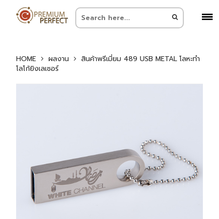
HOME
ผลงาน
สินค้าพรีเมี่ยม 489 USB METAL โลหะทำ
โลโก้ยิงเลเซอร์