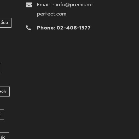
Email: • info@premium-
perfect.com
มี่ยม
Phone: 02-408-1377
บงค์
บ
ยส่ง