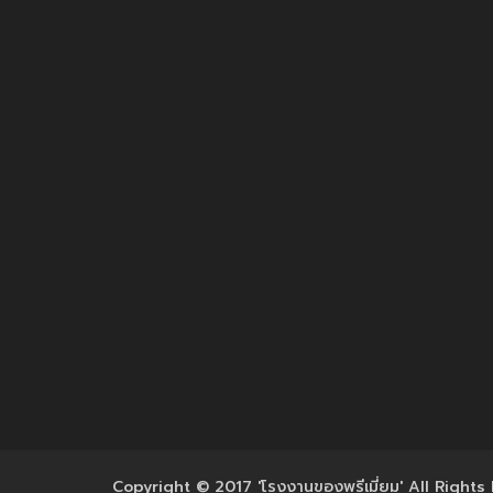
Copyright © 2017 'โรงงานของพรีเมี่ยม' All Rights