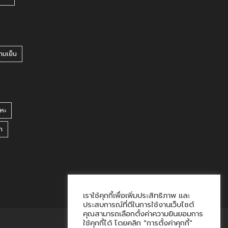
ามเย็น
หะ
า
เราใช้คุกกี้เพื่อเพิ่มประสิทธิภาพ และ
ประสบการณ์ที่ดีในการใช้งานเว็บไซต์
คุณสามารถเลือกตั้งค่าความยินยอมการ
ใช้คุกกี้ได้ โดยคลิก "การตั้งค่าคุกกี้"