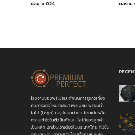
ผลงาน 024
ผลงาน 
RECEN
โรงงานของพรีเมี่ยม ดำเนินการธุรกิจเกี่ยว
กับการจัดจำหน่ายสินค้าพรีเมี่ยม พร้อมทำ
โลโก้ (Logo) ในรูปแบบต่างๆ โดยเน้นหลัก
ความเข้าใจในตัวสินค้าและ โลโก้ของลูกค้า
เป็นหลัก เราเป็นเจ้าเดียวในประเทศไทย ที่มีขั้น
ตอนกระบวนการผลิตเบ็ดเสร็จภายในแห่ง