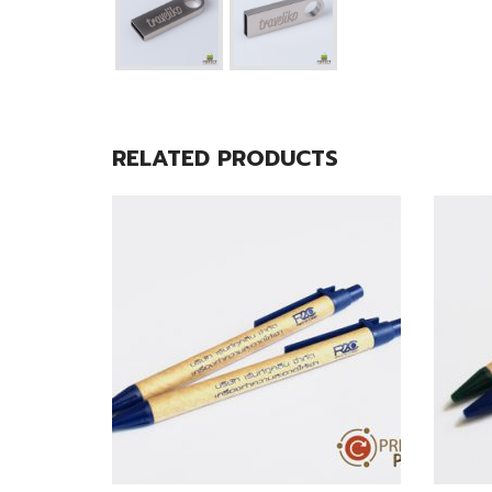
RELATED PRODUCTS