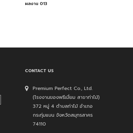
ผลงาน 013
CONTACT US
Premium Perfect Co., Ltd.
(โรงงานของพรีเมี่ยม สาขาท่าไม้)
372 หมู่ 4 ตำบลท่าไม้ อำเภอ
กระทุ่มแบน จังหวัดสมุทรสาคร
74110