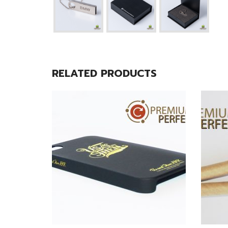
RELATED PRODUCTS