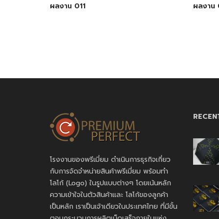
ผลงาน 011
ผลงาน 
RECEN
โรงงานของพรีเมี่ยม ดำเนินการธุรกิจเกี่ยว
กับการจัดจำหน่ายสินค้าพรีเมี่ยม พร้อมทำ
โลโก้ (Logo) ในรูปแบบต่างๆ โดยเน้นหลัก
ความเข้าใจในตัวสินค้าและ โลโก้ของลูกค้า
เป็นหลัก เราเป็นเจ้าเดียวในประเทศไทย ที่มีขั้น
ตอนกระบวนการผลิตเบ็ดเสร็จภายในแห่ง