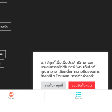
ามเย็น
หะ
เราใช้คุกกี้เพื่อเพิ่มประสิทธิภาพ และ
า
ประสบการณ์ที่ดีในการใช้งานเว็บไซต์
คุณสามารถเลือกตั้งค่าความยินยอมการ
ใช้คุกกี้ได้ โดยคลิก "การตั้งค่าคุกกี้"
การตั้งค่าคุกกี้
ยอมรับทั้งหมด