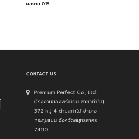
ผลงาน 015
CONTACT US
Premium Perfect Co., Ltd.
(โรงงานของพรีเมี่ยม สาขาท่าไม้)
372 หมู่ 4 ตำบลท่าไม้ อำเภอ
กระทุ่มแบน จังหวัดสมุทรสาคร
74110