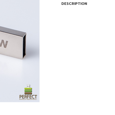
DESCRIPTION