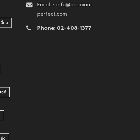
Email: • info@premium-
perfect.com
มี่ยม
Phone: 02-408-1377
บงค์
บ
ยส่ง