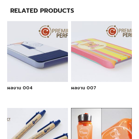
RELATED PRODUCTS
ผลงาน 004
ผลงาน 007