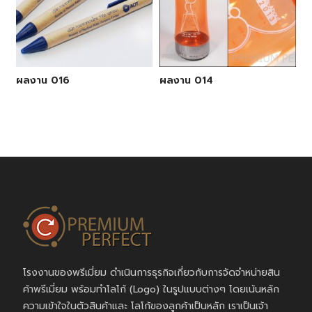
ผลงาน 016
ผลงาน 014
โรงงานของพรีเมี่ยม ดำเนินการธุรกิจเกี่ยวกับการจัดจำหน่ายสิน
ค้าพรีเมี่ยม พร้อมทำโลโก้ (Logo) ในรูปแบบต่างๆ โดยเน้นหลัก
ความเข้าใจในตัวสินค้าและ โลโก้ของลูกค้าเป็นหลัก เราเป็นเจ้า