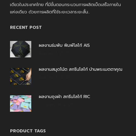
เดียวในประเทศไทย ที่มีขั้นตอนกระบวนการผลิตเบ็ดเสร็จภายใน
แห่งเดียว ด้วยการผลิตที่ใช้ระยะเวลาระยะสั้น..
RECENT POST
ผลงานร่มพับ พิมพ์โลโก้ AIS
สิงหาคม 7, 2026
ผลงานสมุดโน้ต สกรีนโลโก้ บ้านพระเมตตาคุณ
สิงหาคม 4, 2026
ผลงานถุงผ้า สกรีนโลโก้ RIC
กรกฎาคม 31, 2026
PRODUCT TAGS