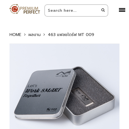
HOME
ผลงาน
463 แฟลชไดร์ฟ MT 009