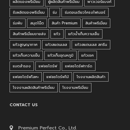
ผลิตของพรีเมี่ยม
ผู้ผลิตสินค้าพรีเมี่ยม
พาวเวอร์แบงค์
รับผลิตของพรีเมี่ยม
ร่ม
ร่มตอนเดียวโครงไฟเบอร์
ร่มพับ
สมุดโน๊ต
สินค้า Premium
สินค้าพรีเมี่ยม
สินค้าพรีเมี่ยมขายส่ง
แก้ว
แก้วน้ำเก็บความเย็น
แก้วสูญญากาศ
แก้วสแตนเลส
แก้วสแตนเลส สกรีน
แก้วเก็บความเย็น
แก้วเก็บอุณหภูมิ
แก้วเชค
แบตสำรอง
แฟลชไดร์ฟ
แฟลชไดร์ฟการ์ด
แฟลชไดร์ฟโลหะ
แฟลชไดร์ฟไม้
โรงงานผลิตสินค้า
โรงงานผลิตสินค้าพรีเมี่ยม
โรงงานพรีเมี่ยม
CONTACT US
Premium Perfect Co., Ltd.