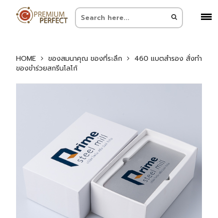
HOME
ของสมนาคุณ ของที่ระลึก
460 แบตสำรอง สั่งทำ
ของขำร่วยสกรีนโลโก้