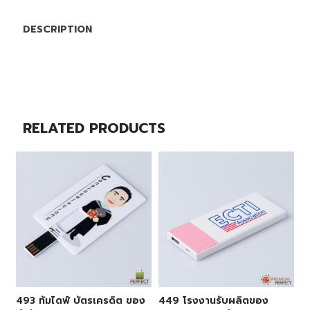
DESCRIPTION
RELATED PRODUCTS
493 ทัมไดฟ์ บัตรเครดิต ของ
449 โรงงานรับผลิตของ