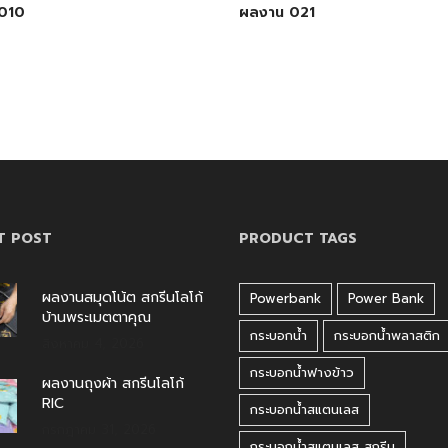
010
ผลงาน 021
T POST
PRODUCT TAGS
ผลงานสมุดโน้ต สกรีนโลโก้
Powerbank
Power Bank
บ้านพระเมตตาคุณ
กระบอกน้ำ
กระบอกน้ำพลาสติก
สิงหาคม 4, 2026
กระบอกน้ำฟางข้าว
ผลงานถุงผ้า สกรีนโลโก้
RIC
กระบอกน้ำสแตนเลส
กรกฎาคม 31, 2026
กระบอกน้ำสแตนเลส สกรีน