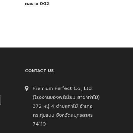
ผลงาน 002
CONTACT US
Premium Perfect Co., Ltd.
(โรงงานของพรีเมี่ยม สาขาท่าไม้)
372 หมู่ 4 ตำบลท่าไม้ อำเภอ
กระทุ่มแบน จังหวัดสมุทรสาคร
74110