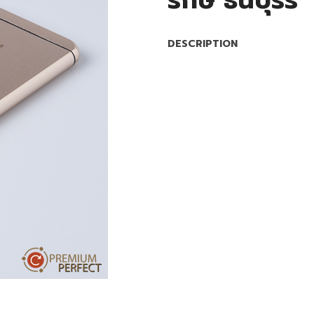
รักษ์ ธนบุรีร
DESCRIPTION