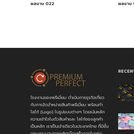
ผลงาน 022
ผลงาน 
RECEN
โรงงานของพรีเมี่ยม ดำเนินการธุรกิจเกี่ยว
กับการจัดจำหน่ายสินค้าพรีเมี่ยม พร้อมทำ
โลโก้ (Logo) ในรูปแบบต่างๆ โดยเน้นหลัก
ความเข้าใจในตัวสินค้าและ โลโก้ของลูกค้า
เป็นหลัก เราเป็นเจ้าเดียวในประเทศไทย ที่มีขั้น
ตอนกระบวนการผลิตเบ็ดเสร็จภายในแห่ง