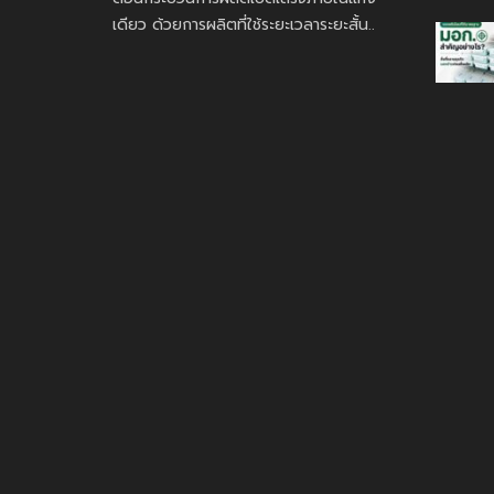
เดียว ด้วยการผลิตที่ใช้ระยะเวลาระยะสั้น..