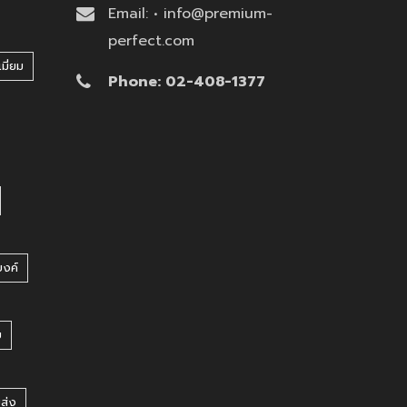
Email: • info@premium-
perfect.com
มี่ยม
Phone: 02-408-1377
บงค์
บ
ยส่ง