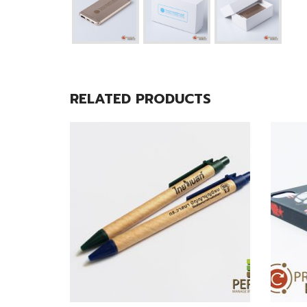
RELATED PRODUCTS