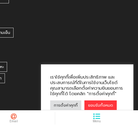
ามเย็น
หะ
เราใช้คุกกี้เพื่อเพิ่มประสิทธิภาพ และ
า
ประสบการณ์ที่ดีในการใช้งานเว็บไซต์
คุณสามารถเลือกตั้งค่าความยินยอมการ
ใช้คุกกี้ได้ โดยคลิก "การตั้งค่าคุกกี้"
การตั้งค่าคุกกี้
ยอมรับทั้งหมด