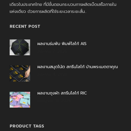
เดียวในประเทศไทย ที่มีขั้นตอนกระบวนการผลิตเบ็ดเสร็จภายใน
แห่งเดียว ด้วยการผลิตที่ใช้ระยะเวลาระยะสั้น..
RECENT POST
ผลงานร่มพับ พิมพ์โลโก้ AIS
สิงหาคม 7, 2026
ผลงานสมุดโน้ต สกรีนโลโก้ บ้านพระเมตตาคุณ
สิงหาคม 4, 2026
ผลงานถุงผ้า สกรีนโลโก้ RIC
กรกฎาคม 31, 2026
PRODUCT TAGS