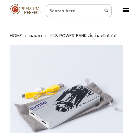
HOME
ผลงาน
448 POWER BANK สั่งทำสกรีนโลโก้