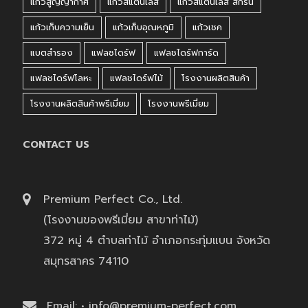
แก้วสูญญากาศ
แก้วสแตนเลส
แก้วสแตนเลส สกรีน
แก้วเก็บความเย็น
แก้วเก็บอุณหภูมิ
แก้วเชค
แบตสำรอง
แฟลชไดร์ฟ
แฟลชไดร์ฟการ์ด
แฟลชไดร์ฟโลหะ
แฟลชไดร์ฟไม้
โรงงานผลิตสินค้า
โรงงานผลิตสินค้าพรีเมี่ยม
โรงงานพรีเมี่ยม
CONTACT US
Premium Perfect Co., Ltd.
(โรงงานของพรีเมี่ยม สาขาท่าไม้)
372 หมู่ 4 ตำบลท่าไม้ อำเภอกระทุ่มแบน จังหวัด
สมุทรสาคร 74110
Email: • info@premium-perfect.com