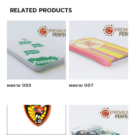
RELATED PRODUCTS
ผลงาน 003
ผลงาน 007