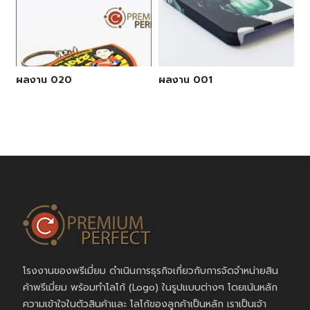
ผลงาน 020
ผลงาน 001
โรงงานของพรีเมี่ยม ดำเนินการธุรกิจเกี่ยวกับการจัดจำหน่ายสิน
ค้าพรีเมี่ยม พร้อมทำโลโก้ (Logo) ในรูปแบบต่างๆ โดยเน้นหลัก
ความเข้าใจในตัวสินค้าและ โลโก้ของลูกค้าเป็นหลัก เราเป็นเจ้า