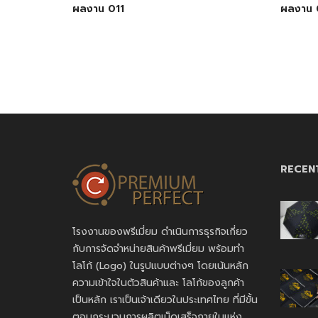
ผลงาน 011
ผลงาน 
RECEN
โรงงานของพรีเมี่ยม ดำเนินการธุรกิจเกี่ยว
กับการจัดจำหน่ายสินค้าพรีเมี่ยม พร้อมทำ
โลโก้ (Logo) ในรูปแบบต่างๆ โดยเน้นหลัก
ความเข้าใจในตัวสินค้าและ โลโก้ของลูกค้า
เป็นหลัก เราเป็นเจ้าเดียวในประเทศไทย ที่มีขั้น
ตอนกระบวนการผลิตเบ็ดเสร็จภายในแห่ง