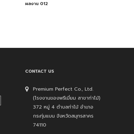
ผลงาน 012
CONTACT US
Premium Perfect Co., Ltd.
(โรงงานของพรีเมี่ยม สาขาท่าไม้)
372 หมู่ 4 ตำบลท่าไม้ อำเภอ
กระทุ่มแบน จังหวัดสมุทรสาคร
74110