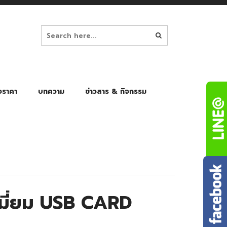
อราคา
บทความ
ข่าวสาร & กิจกรรม
ล็ก
ร่มพับ Auto 8K
ร่มพับ Auto 10K
ร่มพับ Auto 8K Black Gel
ร่มพับ Auto 10K Black Gel
มี่ยม USB CARD