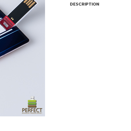
DESCRIPTION