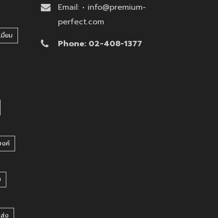
Email: • info@premium-
perfect.com
มี่ยม
Phone: 02-408-1377
บงค์
บ
ยส่ง