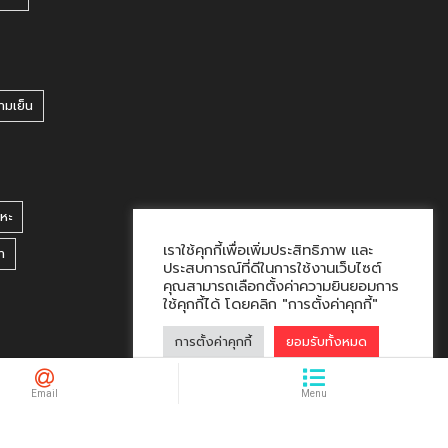
ามเย็น
หะ
เราใช้คุกกี้เพื่อเพิ่มประสิทธิภาพ และ
า
ประสบการณ์ที่ดีในการใช้งานเว็บไซต์
คุณสามารถเลือกตั้งค่าความยินยอมการ
ใช้คุกกี้ได้ โดยคลิก "การตั้งค่าคุกกี้"
การตั้งค่าคุกกี้
ยอมรับทั้งหมด