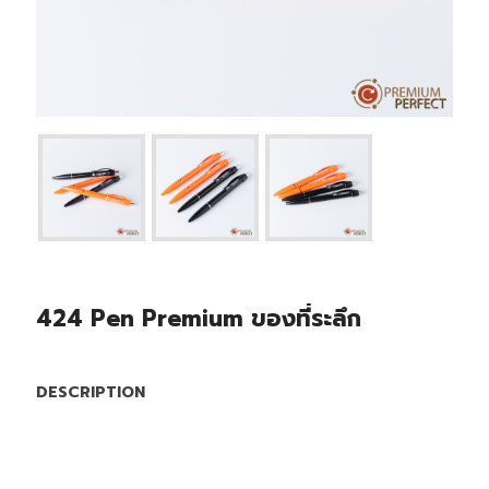
424 Pen Premium ของที่ระลึก
DESCRIPTION