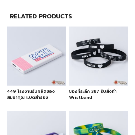
RELATED PRODUCTS
449 โรงงานรับผลิตของ
ของที่ระลึก 387 รับสั่งทำ
สมนาคุณ แบตสำรอง
Wristband