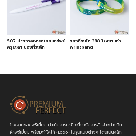
507 ปากกาสหกรณ์ออมทรัพย์
ของที่ระลึก 388 โรงงานทำ
ครูยะลา ของที่ระลึก
Wristband
โรงงานของพรีเมี่ยม ดำเนินการธุรกิจเกี่ยวกับการจัดจำหน่ายสิน
ค้าพรีเมี่ยม พร้อมทำโลโก้ (Logo) ในรูปแบบต่างๆ โดยเน้นหลัก