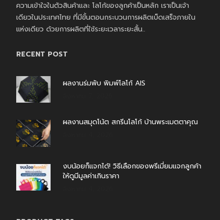
ความเข้าใจในตัวสินค้าและ โลโก้ของลูกค้าเป็นหลัก เราเป็นเจ้า
เดียวในประเทศไทย ที่มีขั้นตอนกระบวนการผลิตเบ็ดเสร็จภายใน
แห่งเดียว ด้วยการผลิตที่ใช้ระยะเวลาระยะสั้น..
RECENT POST
ผลงานร่มพับ พิมพ์โลโก้ AIS
สิงหาคม 7, 2026
ผลงานสมุดโน้ต สกรีนโลโก้ บ้านพระเมตตาคุณ
สิงหาคม 4, 2026
งบน้อยก็แจกได้! วิธีเลือกของพรีเมี่ยมแจกลูกค้า
ให้ดูมีมูลค่าเกินราคา
สิงหาคม 4, 2026