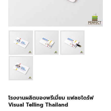
โรงงานผลิตของพรีเมี่ยม แฟลชไดร์ฟ
Visual Telling Thailand