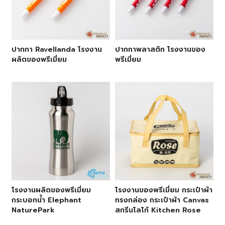
ปากกา Ravellanda โรงงาน
ปากกาพลาสติก โรงงานของ
ผลิตของพรีเมี่ยม
พรีเมี่ยม
โรงงานผลิตของพรีเมี่ยม
โรงงานของพรีเมี่ยม กระเป๋าผ้า
กระบอกน้ำ Elephant
ทรงกล่อง กระเป๋าผ้า Canvas
NaturePark
สกรีนโลโก้ Kitchen Rose