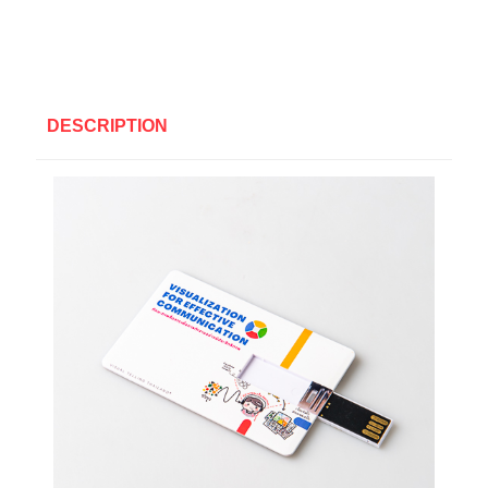
DESCRIPTION