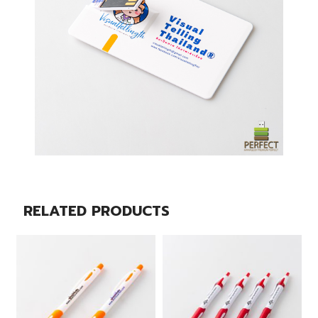
RELATED PRODUCTS