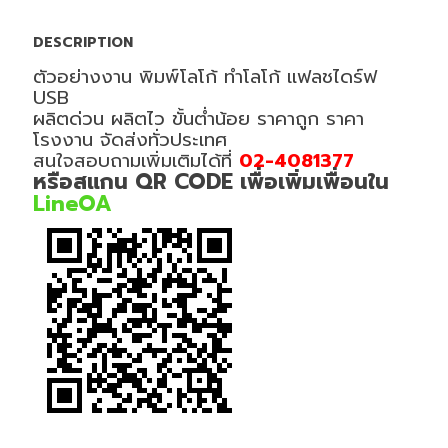
DESCRIPTION
ตัวอย่างงาน พิมพ์โลโก้ ทำโลโก้ แฟลชไดร์ฟ
USB
ผลิตด่วน ผลิตไว ขั้นต่ำน้อย ราคาถูก ราคา
โรงงาน จัดส่งทั่วประเทศ
สนใจสอบถามเพิ่มเติมได้ที่
02-4081377
หรือสแกน QR CODE เพื่อเพิ่มเพื่อนใน
LineOA