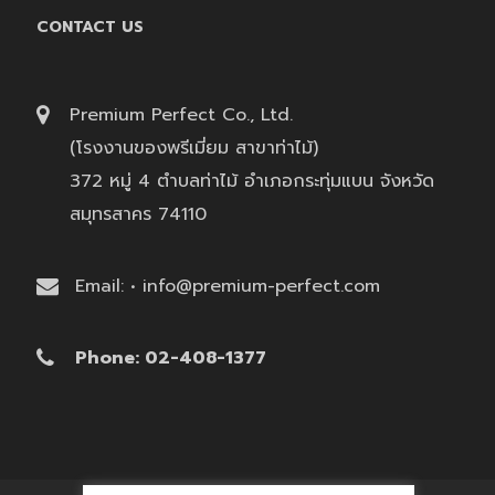
CONTACT US
Premium Perfect Co., Ltd.
(โรงงานของพรีเมี่ยม สาขาท่าไม้)
372 หมู่ 4 ตำบลท่าไม้ อำเภอกระทุ่มแบน จังหวัด
สมุทรสาคร 74110
Email: • info@premium-perfect.com
Phone: 02-408-1377