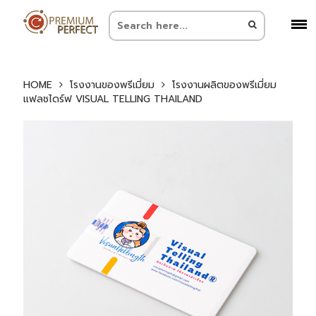
HOME
โรงงานของพรีเมี่ยม
โรงงานผลิตของพรีเมี่ยม
แฟลชไดร์ฟ VISUAL TELLING THAILAND