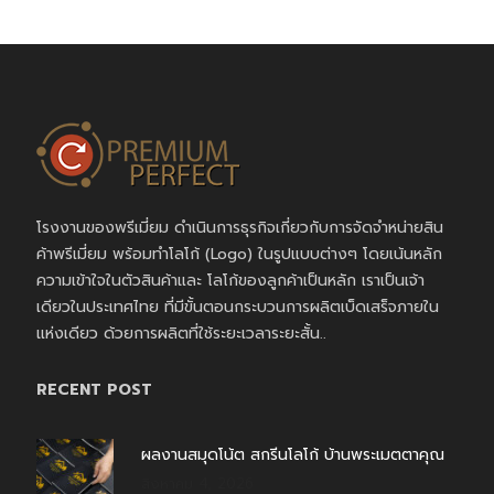
โรงงานของพรีเมี่ยม ดำเนินการธุรกิจเกี่ยวกับการจัดจำหน่ายสิน
ค้าพรีเมี่ยม พร้อมทำโลโก้ (Logo) ในรูปแบบต่างๆ โดยเน้นหลัก
ความเข้าใจในตัวสินค้าและ โลโก้ของลูกค้าเป็นหลัก เราเป็นเจ้า
เดียวในประเทศไทย ที่มีขั้นตอนกระบวนการผลิตเบ็ดเสร็จภายใน
แห่งเดียว ด้วยการผลิตที่ใช้ระยะเวลาระยะสั้น..
RECENT POST
ผลงานสมุดโน้ต สกรีนโลโก้ บ้านพระเมตตาคุณ
สิงหาคม 4, 2026