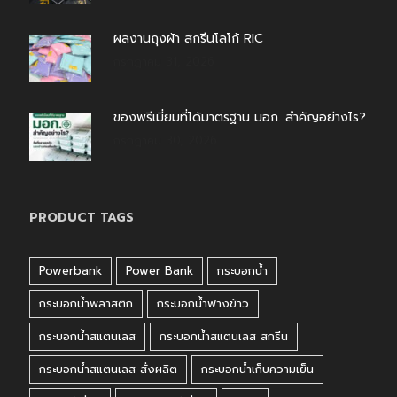
ผลงานถุงผ้า สกรีนโลโก้ RIC
กรกฎาคม 31, 2026
ของพรีเมี่ยมที่ได้มาตรฐาน มอก. สำคัญอย่างไร?
กรกฎาคม 30, 2026
PRODUCT TAGS
Powerbank
Power Bank
กระบอกน้ำ
กระบอกน้ำพลาสติก
กระบอกน้ำฟางข้าว
กระบอกน้ำสแตนเลส
กระบอกน้ำสแตนเลส สกรีน
กระบอกน้ำสแตนเลส สั่งผลิต
กระบอกน้ำเก็บความเย็น