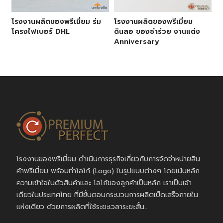
โรงงานผลิตของพรีเมี่ยม ร่ม
โรงงานผลิตของพรีเมี่ยม
โครงไฟเบอร์ DHL
ดินสอ ของชำร่วย งานแต่ง
Anniversary
โรงงานของพรีเมี่ยม ดำเนินการธุรกิจเกี่ยวกับการจัดจำหน่ายสิน
ค้าพรีเมี่ยม พร้อมทำโลโก้ (Logo) ในรูปแบบต่างๆ โดยเน้นหลัก
ความเข้าใจในตัวสินค้าและ โลโก้ของลูกค้าเป็นหลัก เราเป็นเจ้า
เดียวในประเทศไทย ที่มีขั้นตอนกระบวนการผลิตเบ็ดเสร็จภายใน
แห่งเดียว ด้วยการผลิตที่ใช้ระยะเวลาระยะสั้น..