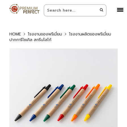
HOME
โรงงานของพรีเมี่ยม
โรงงานผลิตของพรีเมี่ยม
ปากการีไซเคิล สกรีนโลโก้