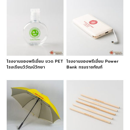
โรงงานของพรีเมี่ยม ขวด PET
โรงงานของพรีเมี่ยม Power
โรงเรียนวิวัฒน์วิทยา
Bank กรมราชทัณฑ์