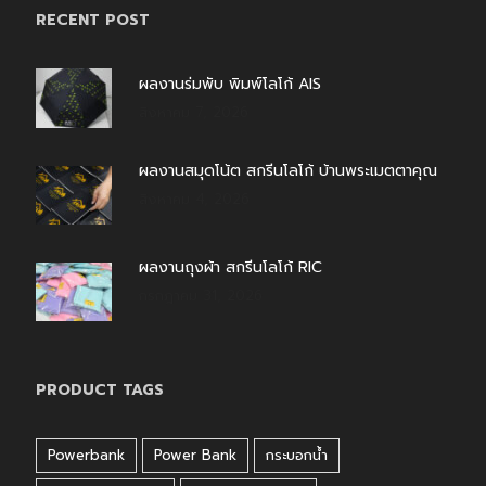
RECENT POST
ผลงานร่มพับ พิมพ์โลโก้ AIS
สิงหาคม 7, 2026
ผลงานสมุดโน้ต สกรีนโลโก้ บ้านพระเมตตาคุณ
สิงหาคม 4, 2026
ผลงานถุงผ้า สกรีนโลโก้ RIC
กรกฎาคม 31, 2026
PRODUCT TAGS
Powerbank
Power Bank
กระบอกน้ำ