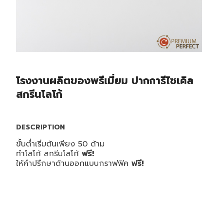
โรงงานผลิตของพรีเมี่ยม ปากการีไซเคิล
สกรีนโลโก้
DESCRIPTION
ขั้นต่ำเริ่มต้นเพียง 50 ด้าม
ทำโลโก้ สกรีนโลโก้
ฟรี!
ให้คำปรึกษาด้านออกแบบกราฟฟิค
ฟรี!