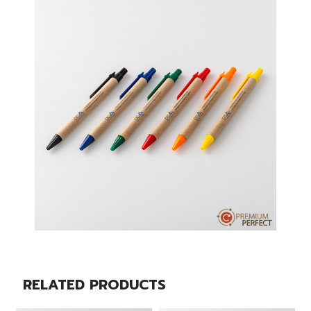
RELATED PRODUCTS