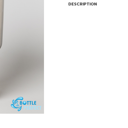
DESCRIPTION