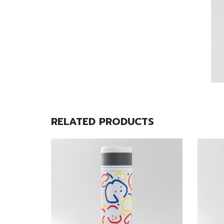
RELATED PRODUCTS