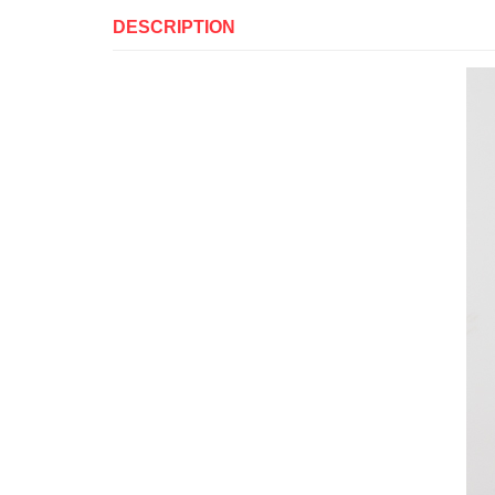
DESCRIPTION