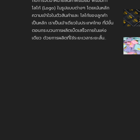
กับการจัดจำหน่ายสินค้าพรีเมี่ยม พร้อมทำ
โลโก้ (Logo) ในรูปแบบต่างๆ โดยเน้นหลัก
ความเข้าใจในตัวสินค้าและ โลโก้ของลูกค้า
เป็นหลัก เราเป็นเจ้าเดียวในประเทศไทย ที่มีขั้น
ตอนกระบวนการผลิตเบ็ดเสร็จภายในแห่ง
เดียว ด้วยการผลิตที่ใช้ระยะเวลาระยะสั้น..