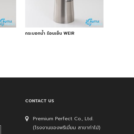
กระบอกน้ำ ร้อนเย็น WEIR
CONTACT US
Premium Perfect Co., Ltd.
(โรงงานของพรีเมี่ยม สาขาท่าไม้)