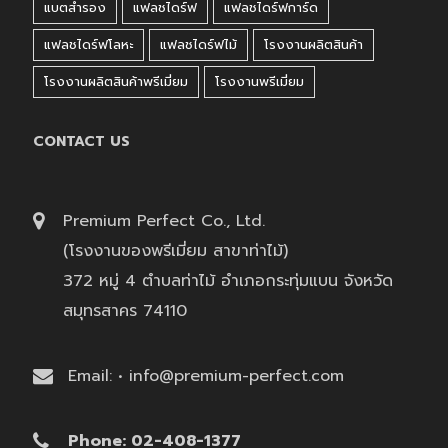
แบตสำรอง
แฟลชไดร์ฟ
แฟลชไดร์ฟการ์ด
แฟลชไดร์ฟโลหะ
แฟลชไดร์ฟไม้
โรงงานผลิตสินค้า
โรงงานผลิตสินค้าพรีเมี่ยม
โรงงานพรีเมี่ยม
CONTACT US
Premium Perfect Co., Ltd.
(โรงงานของพรีเมี่ยม สาขาท่าไม้)
372 หมู่ 4 ตำบลท่าไม้ อำเภอกระทุ่มแบน จังหวัด
สมุทรสาคร 74110
Email: • info@premium-perfect.com
Phone: 02-408-1377