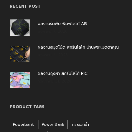
RECENT POST
ผลงานร่มพับ พิมพ์โลโก้ AIS
สิงหาคม 7, 2026
ผลงานสมุดโน้ต สกรีนโลโก้ บ้านพระเมตตาคุณ
สิงหาคม 4, 2026
ผลงานถุงผ้า สกรีนโลโก้ RIC
กรกฎาคม 31, 2026
PRODUCT TAGS
Powerbank
Power Bank
กระบอกน้ำ