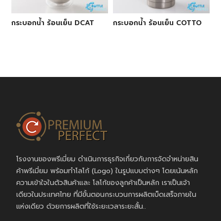
กระบอกน้ำ ร้อนเย็น DCAT
กระบอกน้ำ ร้อนเย็น COTTO
โรงงานของพรีเมี่ยม ดำเนินการธุรกิจเกี่ยวกับการจัดจำหน่ายสิน
ค้าพรีเมี่ยม พร้อมทำโลโก้ (Logo) ในรูปแบบต่างๆ โดยเน้นหลัก
ความเข้าใจในตัวสินค้าและ โลโก้ของลูกค้าเป็นหลัก เราเป็นเจ้า
เดียวในประเทศไทย ที่มีขั้นตอนกระบวนการผลิตเบ็ดเสร็จภายใน
แห่งเดียว ด้วยการผลิตที่ใช้ระยะเวลาระยะสั้น..