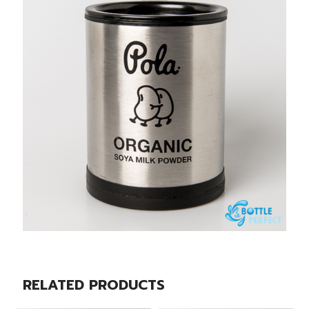
RELATED PRODUCTS