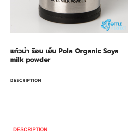
แก้วน้ำ ร้อน เย็น Pola Organic Soya
milk powder
DESCRIPTION
DESCRIPTION