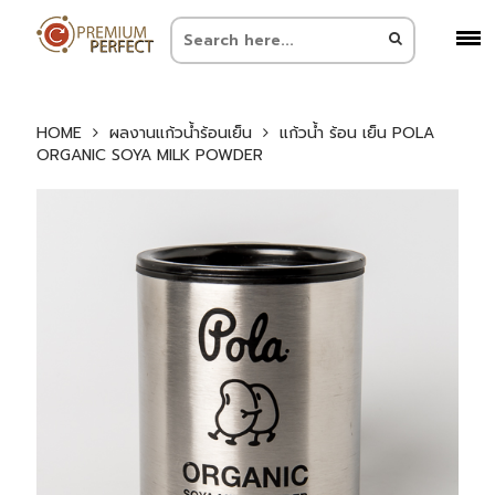
HOME
ผลงานแก้วน้ำร้อนเย็น
แก้วน้ำ ร้อน เย็น POLA
ORGANIC SOYA MILK POWDER