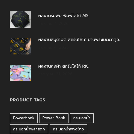
ผลงานร่มพับ พิมพ์โลโก้ AIS
สิงหาคม 7, 2026
ผลงานสมุดโน้ต สกรีนโลโก้ บ้านพระเมตตาคุณ
สิงหาคม 4, 2026
ผลงานถุงผ้า สกรีนโลโก้ RIC
กรกฎาคม 31, 2026
PRODUCT TAGS
Powerbank
Power Bank
กระบอกน้ำ
กระบอกน้ำพลาสติก
กระบอกน้ำฟางข้าว