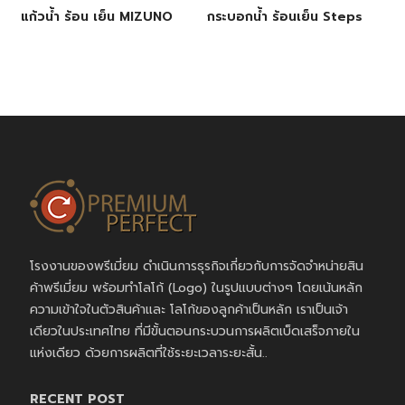
แก้วน้ำ ร้อน เย็น MIZUNO
กระบอกน้ำ ร้อนเย็น Steps
โรงงานของพรีเมี่ยม ดำเนินการธุรกิจเกี่ยวกับการจัดจำหน่ายสิน
ค้าพรีเมี่ยม พร้อมทำโลโก้ (Logo) ในรูปแบบต่างๆ โดยเน้นหลัก
ความเข้าใจในตัวสินค้าและ โลโก้ของลูกค้าเป็นหลัก เราเป็นเจ้า
เดียวในประเทศไทย ที่มีขั้นตอนกระบวนการผลิตเบ็ดเสร็จภายใน
แห่งเดียว ด้วยการผลิตที่ใช้ระยะเวลาระยะสั้น..
RECENT POST