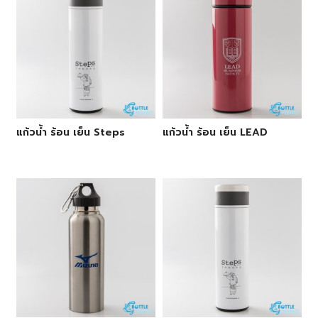
แก้วน้ำ ร้อน เย็น Steps
แก้วน้ำ ร้อน เย็น LEAD