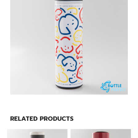
RELATED PRODUCTS