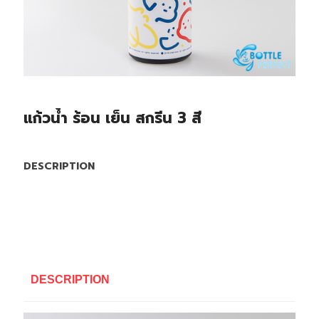
แก้วน้ำ ร้อน เย็น สกรีน 3 สี
DESCRIPTION
DESCRIPTION