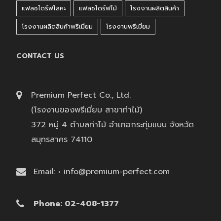
แฟลชไดร์ฟโลหะ
แฟลชไดร์ฟไม้
โรงงานผลิตสินค้า
โรงงานผลิตสินค้าพรีเมี่ยม
โรงงานพรีเมี่ยม
CONTACT US
Premium Perfect Co., Ltd.
(โรงงานของพรีเมี่ยม สาขาท่าไม้)
372 หมู่ 4 ตำบลท่าไม้ อำเภอกระทุ่มแบน จังหวัด
สมุทรสาคร 74110
Email: • info@premium-perfect.com
Phone: 02-408-1377