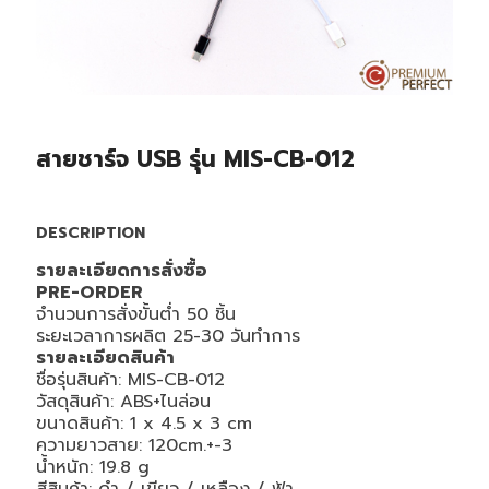
สายชาร์จ USB รุ่น MIS-CB-012
DESCRIPTION
รายละเอียดการสั่งซื้อ
PRE-ORDER
จำนวนการสั่งขั้นต่ำ 50 ชิ้น
ระยะเวลาการผลิต 25-30 วันทำการ
รายละเอียดสินค้า
ชื่อรุ่นสินค้า: MIS-CB-012
วัสดุสินค้า: ABS+ไนล่อน
ขนาดสินค้า: 1 x 4.5 x 3 cm
ความยาวสาย: 120cm.+-3
น้ำหนัก: 19.8 g