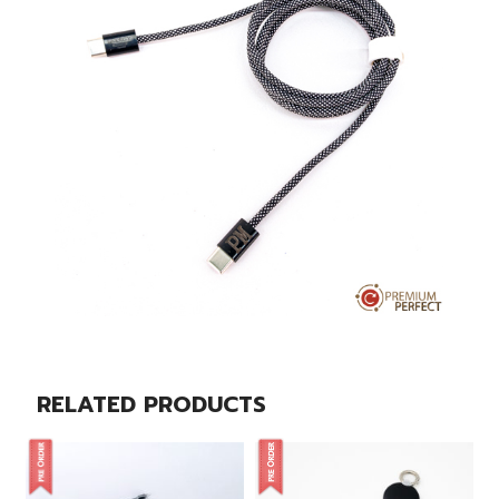
RELATED PRODUCTS