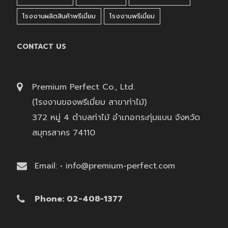
โรงงานผลิตสินค้าพรีเมี่ยม
โรงงานพรีเมี่ยม
CONTACT US
Premium Perfect Co., Ltd.
(โรงงานของพรีเมี่ยม สาขาท่าไม้)
372 หมู่ 4 ตำบลท่าไม้ อำเภอกระทุ่มแบน จังหวัด
สมุทรสาคร 74110
Email: • info@premium-perfect.com
Phone: 02-408-1377