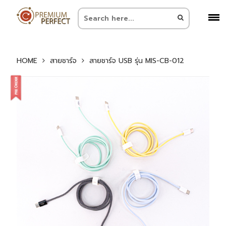
HOME
สายชาร์จ
สายชาร์จ USB รุ่น MIS-CB-012