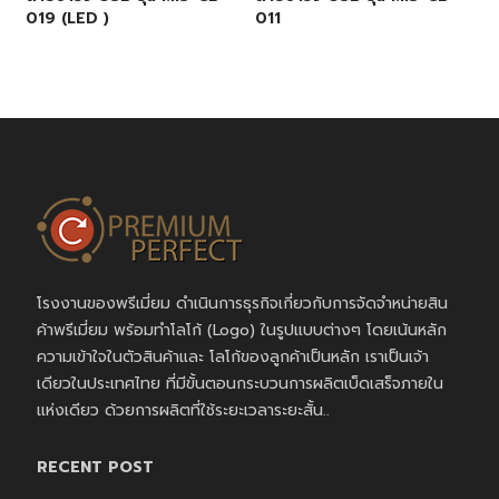
019 (LED )
011
โรงงานของพรีเมี่ยม ดำเนินการธุรกิจเกี่ยวกับการจัดจำหน่ายสิน
ค้าพรีเมี่ยม พร้อมทำโลโก้ (Logo) ในรูปแบบต่างๆ โดยเน้นหลัก
ความเข้าใจในตัวสินค้าและ โลโก้ของลูกค้าเป็นหลัก เราเป็นเจ้า
เดียวในประเทศไทย ที่มีขั้นตอนกระบวนการผลิตเบ็ดเสร็จภายใน
แห่งเดียว ด้วยการผลิตที่ใช้ระยะเวลาระยะสั้น..
RECENT POST