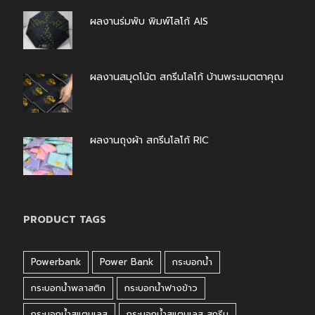
ผลงานร่มพับ พิมพ์โลโก้ AIS
สิงหาคม 7, 2026
ผลงานสมุดโน้ต สกรีนโลโก้ บ้านพระเมตตาคุณ
สิงหาคม 4, 2026
ผลงานถุงผ้า สกรีนโลโก้ RIC
กรกฎาคม 31, 2026
PRODUCT TAGS
Powerbank
Power Bank
กระบอกน้ำ
กระบอกน้ำพลาสติก
กระบอกน้ำฟางข้าว
กระบอกน้ำสแตนเลส
กระบอกน้ำสแตนเลส สกรีน