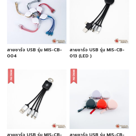
สายชาร์จ USB รุ่น MIS-CB-
สายชาร์จ USB รุ่น MIS-CB-
004
013 (LED )
สายชาร์จ USB รุ่น MIS-CB-
สายชาร์จ USB รุ่น MIS-CB-