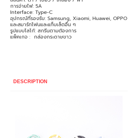
สีสินค้า: ดำ / เขียว / เหลือง / ฟ้า
การจ่ายไฟ: 5A
Interface: Type-C
อุปกรณ์ที่รองรับ: Samsung, Xiaomi, Huawei, OPPO
และสมาร์ทโฟนและแท็บเล็ตอื่น ๆ
รูปแบบโลโก้: สกรีนตามต้องการ
แพ็คเกจ : กล่องกระดาษขาว
DESCRIPTION