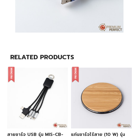
RELATED PRODUCTS
สายชาร์จ USB รุ่น MIS-CB-
แท่นชาร์จไร้สาย (10 W) รุ่น