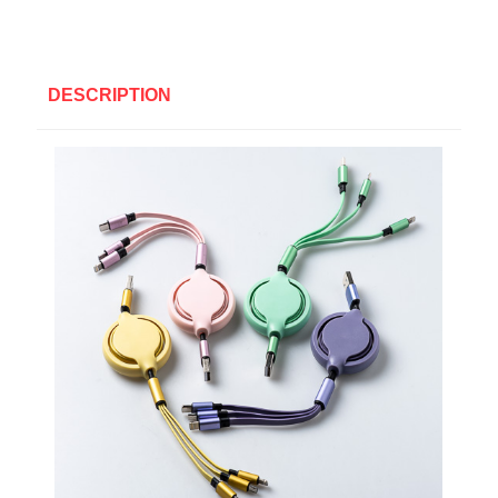
DESCRIPTION