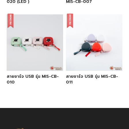
020 (LED )
MIS-CB-007
สายชาร์จ USB รุ่น MIS-CB-
สายชาร์จ USB รุ่น MIS-CB-
010
011