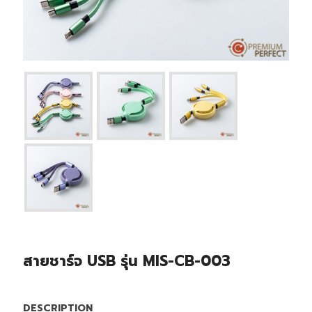
สายชาร์จ USB รุ่น MIS-CB-003
DESCRIPTION