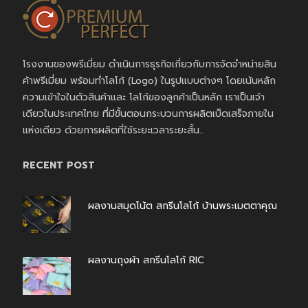
โรงงานของพรีเมี่ยม ดำเนินการธุรกิจเกี่ยวกับการจัดจำหน่ายสิน
ค้าพรีเมี่ยม พร้อมทำโลโก้ (Logo) ในรูปแบบต่างๆ โดยเน้นหลัก
ความเข้าใจในตัวสินค้าและ โลโก้ของลูกค้าเป็นหลัก เราเป็นเจ้า
เดียวในประเทศไทย ที่มีขั้นตอนกระบวนการผลิตเบ็ดเสร็จภายใน
แห่งเดียว ด้วยการผลิตที่ใช้ระยะเวลาระยะสั้น..
RECENT POST
ผลงานสมุดโน้ต สกรีนโลโก้ บ้านพระเมตตาคุณ
สิงหาคม 4, 2026
ผลงานถุงผ้า สกรีนโลโก้ RIC
กรกฎาคม 31, 2026