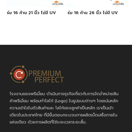
ร่ม 16 ก้าน 21 นิ้ว ไม่มี UV
ร่ม 16 ก้าน 26 นิ้ว ไม่มี UV
โรงงานของพรีเมี่ยม ดำเนินการธุรกิจเกี่ยวกับการจัดจำหน่ายสิน
ค้าพรีเมี่ยม พร้อมทำโลโก้ (Logo) ในรูปแบบต่างๆ โดยเน้นหลัก
ความเข้าใจในตัวสินค้าและ โลโก้ของลูกค้าเป็นหลัก เราเป็นเจ้า
เดียวในประเทศไทย ที่มีขั้นตอนกระบวนการผลิตเบ็ดเสร็จภายใน
แห่งเดียว ด้วยการผลิตที่ใช้ระยะเวลาระยะสั้น..