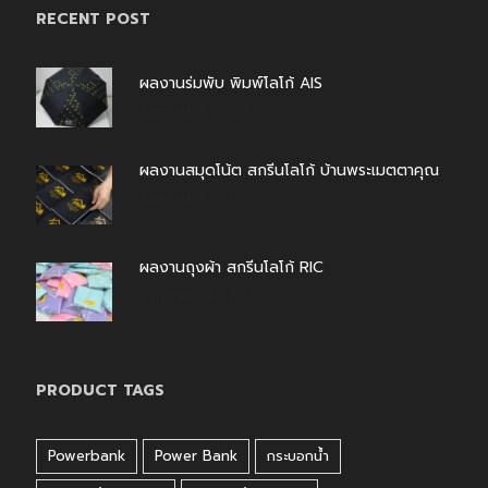
RECENT POST
ผลงานร่มพับ พิมพ์โลโก้ AIS
สิงหาคม 7, 2026
ผลงานสมุดโน้ต สกรีนโลโก้ บ้านพระเมตตาคุณ
สิงหาคม 4, 2026
ผลงานถุงผ้า สกรีนโลโก้ RIC
กรกฎาคม 31, 2026
PRODUCT TAGS
Powerbank
Power Bank
กระบอกน้ำ