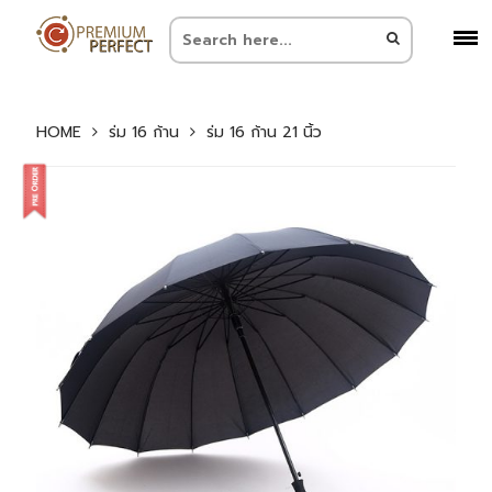
HOME
ร่ม 16 ก้าน
ร่ม 16 ก้าน 21 นิ้ว