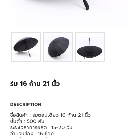
ร่ม 16 ก้าน 21 นิ้ว
DESCRIPTION
ชื่อสินค้า : ร่มตอนเดียว 16 ก้าน 21 นิ้ว
ขั้นต่ำ : 500 คัน
ระยะเวลาการผลิต : 15-20 วัน
จำนวนช่อง : 16 ช่อง