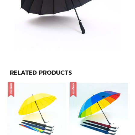
RELATED PRODUCTS