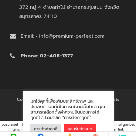
372 หมู่ 4 ตำบลท่าไม้ อำเภอกระทุ่มแบน จังหวัด
สมุทรสาคร 74110
Email: • info@premium-perfect.com
Phone: 02-408-1377
Copyright © 2017 'โรงงานของพรีเมี่ยม' All Rights
เราใช้คุกกี้เพื่อเพิ่มประสิทธิภาพ และ
Reserved.
ประสบการณ์ที่ดีในการใช้งานเว็บไซต์ คุณ
สามารถเลือกตั้งค่าความยินยอมการใช้
คุกกี้ได้ โดยคลิก "การตั้งค่าคุกกี้"
pusulabet
·
betyap
·
avrupabet
·
matbet, matbet giriş
·
holiganbet, holiganbet
การตั้งค่าคุกกี้
ยอมรับทั้งหมด
giriş
·
cratosroyalbet
·
maxwin
·
hacklink market, kalıcı footer link