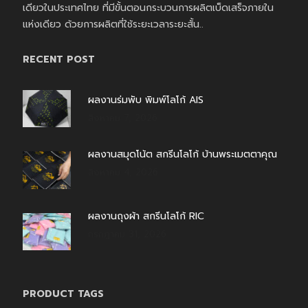
เดียวในประเทศไทย ที่มีขั้นตอนกระบวนการผลิตเบ็ดเสร็จภายใน
แห่งเดียว ด้วยการผลิตที่ใช้ระยะเวลาระยะสั้น..
RECENT POST
ผลงานร่มพับ พิมพ์โลโก้ AIS
สิงหาคม 7, 2026
ผลงานสมุดโน้ต สกรีนโลโก้ บ้านพระเมตตาคุณ
สิงหาคม 4, 2026
ผลงานถุงผ้า สกรีนโลโก้ RIC
กรกฎาคม 31, 2026
PRODUCT TAGS