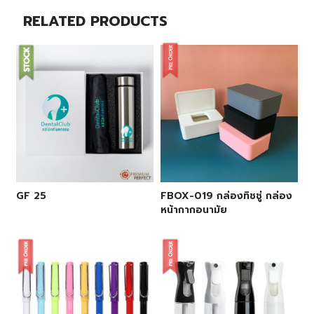
RELATED PRODUCTS
GF 25
FBOX-019 กล่องทิชชู่ กล่อง
หน้ากากอนามัย