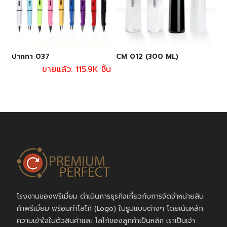
ปากกา 037
CM 012 (300 ML)
ขายแล้ว: 115.9K ชิ้น
โรงงานของพรีเมี่ยม ดำเนินการธุรกิจเกี่ยวกับการจัดจำหน่ายสิน
ค้าพรีเมี่ยม พร้อมทำโลโก้ (Logo) ในรูปแบบต่างๆ โดยเน้นหลัก
ความเข้าใจในตัวสินค้าและ โลโก้ของลูกค้าเป็นหลัก เราเป็นเจ้า