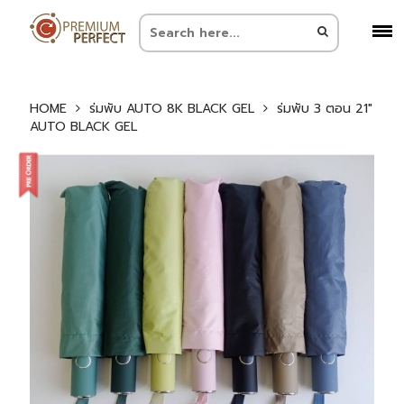
HOME
ร่มพับ AUTO 8K BLACK GEL
ร่มพับ 3 ตอน 21″
AUTO BLACK GEL