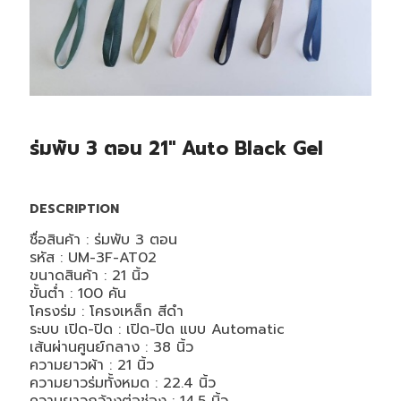
ร่มพับ 3 ตอน 21″ Auto Black Gel
DESCRIPTION
ชื่อสินค้า : ร่มพับ 3 ตอน
รหัส : UM-3F-AT02
ขนาดสินค้า : 21 นิ้ว
ขั้นต่ำ : 100 คัน
โครงร่ม : โครงเหล็ก สีดำ
ระบบ เปิด-ปิด : เปิด-ปิด แบบ Automatic
เส้นผ่านศูนย์กลาง : 38 นิ้ว
ความยาวผ้า : 21 นิ้ว
ความยาวร่มทั้งหมด : 22.4 นิ้ว