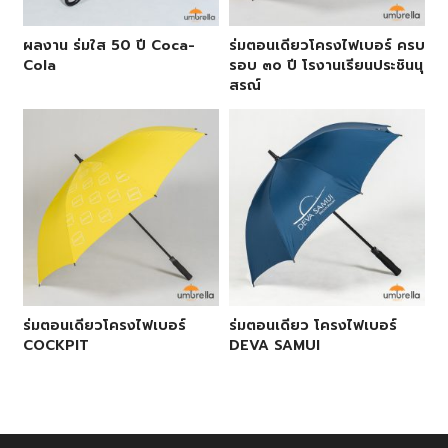
ผลงาน ร่มใส 50 ปี Coca-
ร่มตอนเดียวโครงไฟเบอร์ ครบ
Cola
รอบ ๓๐ ปี โรงานเรียนประชินนุ
สรณ์
ร่มตอนเดียวโครงไฟเบอร์
ร่มตอนเดียว โครงไฟเบอร์
COCKPIT
DEVA SAMUI