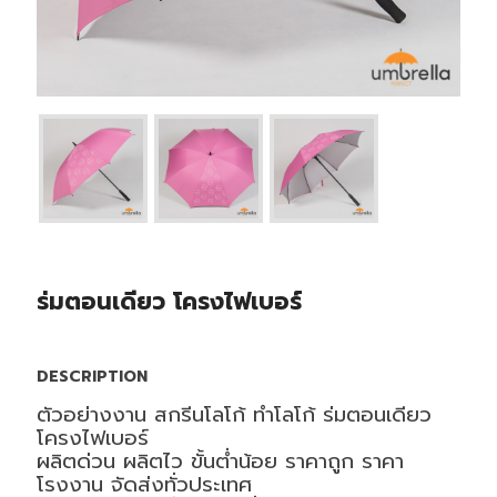
ร่มตอนเดียว โครงไฟเบอร์
DESCRIPTION
ตัวอย่างงาน สกรีนโลโก้ ทำโลโก้ ร่มตอนเดียว
โครงไฟเบอร์
ผลิตด่วน ผลิตไว ขั้นต่ำน้อย ราคาถูก ราคา
โรงงาน จัดส่งทั่วประเทศ