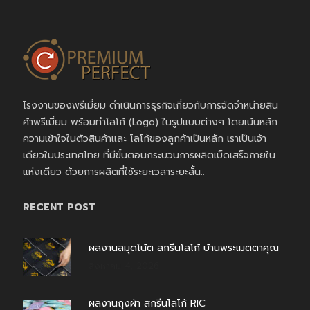
โรงงานของพรีเมี่ยม ดำเนินการธุรกิจเกี่ยวกับการจัดจำหน่ายสิน
ค้าพรีเมี่ยม พร้อมทำโลโก้ (Logo) ในรูปแบบต่างๆ โดยเน้นหลัก
ความเข้าใจในตัวสินค้าและ โลโก้ของลูกค้าเป็นหลัก เราเป็นเจ้า
เดียวในประเทศไทย ที่มีขั้นตอนกระบวนการผลิตเบ็ดเสร็จภายใน
แห่งเดียว ด้วยการผลิตที่ใช้ระยะเวลาระยะสั้น..
RECENT POST
ผลงานสมุดโน้ต สกรีนโลโก้ บ้านพระเมตตาคุณ
สิงหาคม 4, 2026
ผลงานถุงผ้า สกรีนโลโก้ RIC