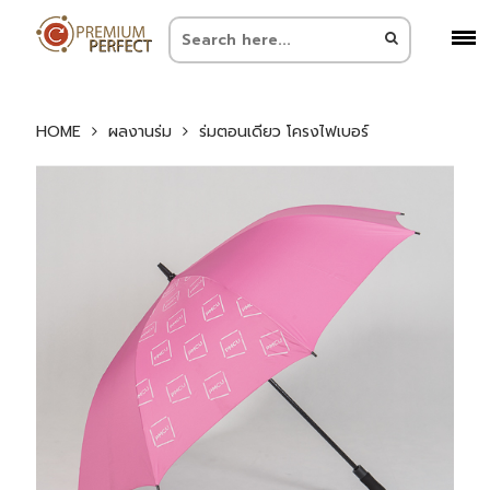
HOME
ผลงานร่ม
ร่มตอนเดียว โครงไฟเบอร์