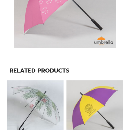
RELATED PRODUCTS