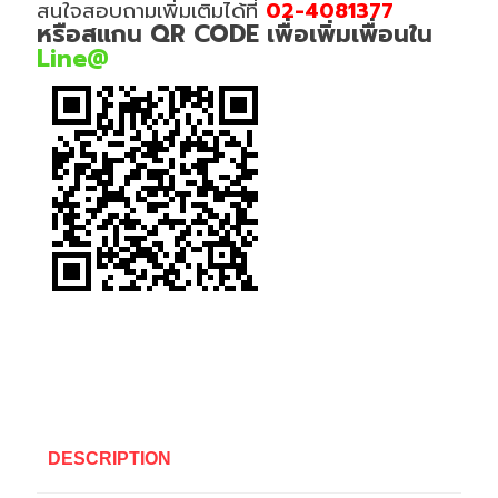
สนใจสอบถามเพิ่มเติมได้ที่
02-4081377
หรือสแกน QR CODE เพื่อเพิ่มเพื่อนใน
Line@
DESCRIPTION