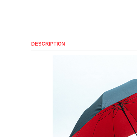
DESCRIPTION