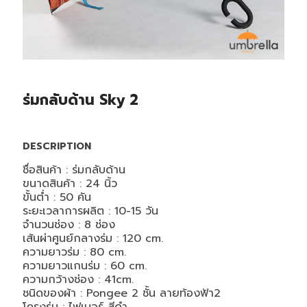
ร่มกลับด้าน Sky 2
DESCRIPTION
ชื่อสินค้า : ร่มกลับด้าน
ขนาดสินค้า : 24 นิ้ว
ขั้นต่ำ : 50 คัน
ระยะเวลาการผลิต : 10-15 วัน
จำนวนช่อง : 8 ช่อง
เส้นผ่าศูนย์กลางร่ม : 120 cm.
ความยาวร่ม : 80 cm.
ความยาวแกนร่ม : 60 cm.
ความกว้างช่อง : 41cm.
ชนิดของผ้า : Pongee 2 ชั้น ลายท้องฟ้า2