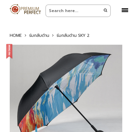
HOME
ร่มกลับด้าน
ร่มกลับด้าน SKY 2