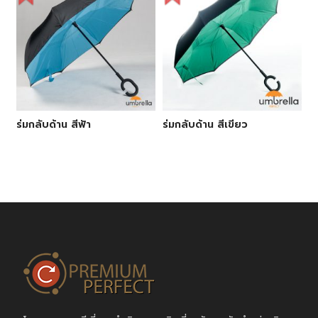
ร่มกลับด้าน สีฟ้า
ร่มกลับด้าน สีเขียว