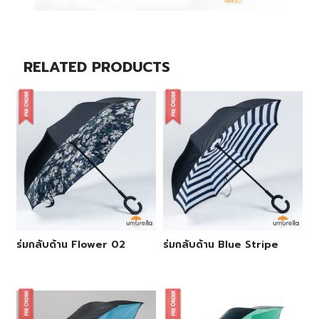
RELATED PRODUCTS
ร่มกลับด้าน Flower 02
ร่มกลับด้าน Blue Stripe