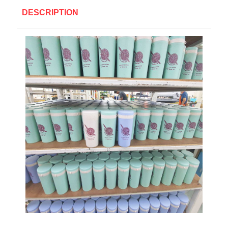
DESCRIPTION