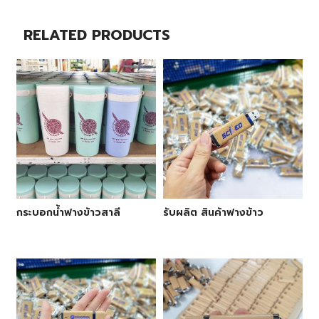
RELATED PRODUCTS
กระบอกน้ำฟางข้าวสาลี
รับผลิต สินค้าฟางข้าว