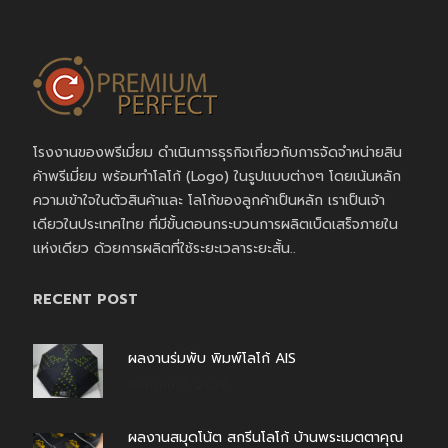
โรงงานของพรีเมี่ยม ดำเนินการธุรกิจเกี่ยวกับการจัดจำหน่ายสิน
ค้าพรีเมี่ยม พร้อมทำโลโก้ (Logo) ในรูปแบบต่างๆ โดยเน้นหลัก
ความเข้าใจในตัวสินค้าและ โลโก้ของลูกค้าเป็นหลัก เราเป็นเจ้า
เดียวในประเทศไทย ที่มีขั้นตอนกระบวนการผลิตเบ็ดเสร็จภายใน
แห่งเดียว ด้วยการผลิตที่ใช้ระยะเวลาระยะสั้น..
RECENT POST
ผลงานร่มพับ พิมพ์โลโก้ AIS
สิงหาคม 7, 2026
ผลงานสมุดโน้ต สกรีนโลโก้ บ้านพระเมตตาคุณ