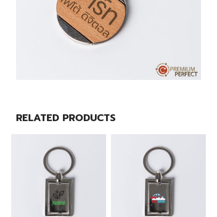
RELATED PRODUCTS