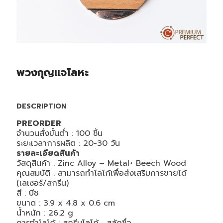
พวงกุญแจโลหะ
DESCRIPTION
PREORDER
จำนวนสั่งขั้นต่ำ : 100 ชิ้น
ระยะเวลาการผลิต : 20-30 วัน
รายละเอียดสินค้า
วัสดุสินค้า : Zinc Alloy – Metal+ Beech Wood
คุณสมบัติ : สามารถทำโลโก้เพื่อส่งเสริมการขายได้
(เลเซอร์/สกรีน)
สี : บีช
ขนาด : 3.9 x 4.8 x 0.6 cm
น้ำหนัก : 26.2 g