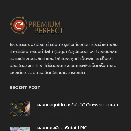
โรงงานของพรีเมี่ยม ดำเนินการธุรกิจเกี่ยวกับการจัดจำหน่ายสิน
ค้าพรีเมี่ยม พร้อมทำโลโก้ (Logo) ในรูปแบบต่างๆ โดยเน้นหลัก
ความเข้าใจในตัวสินค้าและ โลโก้ของลูกค้าเป็นหลัก เราเป็นเจ้า
เดียวในประเทศไทย ที่มีขั้นตอนกระบวนการผลิตเบ็ดเสร็จภายใน
แห่งเดียว ด้วยการผลิตที่ใช้ระยะเวลาระยะสั้น..
RECENT POST
ผลงานสมุดโน้ต สกรีนโลโก้ บ้านพระเมตตาคุณ
สิงหาคม 4, 2026
ผลงานถุงผ้า สกรีนโลโก้ RIC