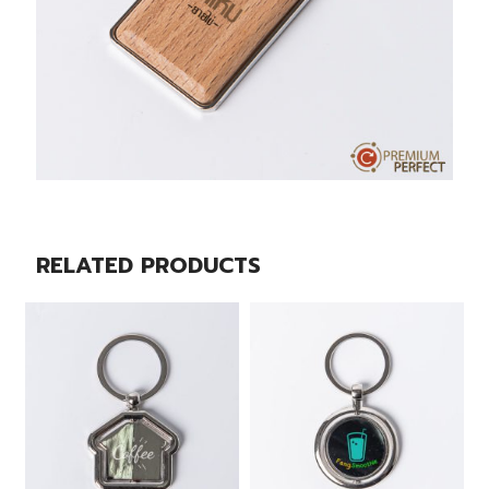
RELATED PRODUCTS