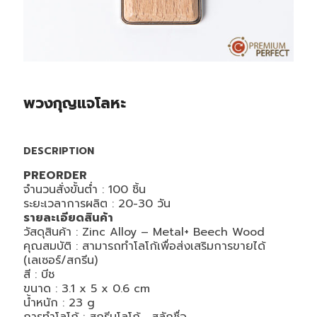
พวงกุญแจโลหะ
DESCRIPTION
PREORDER
จำนวนสั่งขั้นต่ำ : 100 ชิ้น
ระยะเวลาการผลิต : 20-30 วัน
รายละเอียดสินค้า
วัสดุสินค้า : Zinc Alloy – Metal+ Beech Wood
คุณสมบัติ : สามารถทำโลโก้เพื่อส่งเสริมการขายได้
(เลเซอร์/สกรีน)
สี : บีช
ขนาด : 3.1 x 5 x 0.6 cm
น้ำหนัก : 23 g