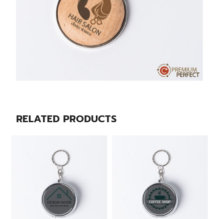
RELATED PRODUCTS