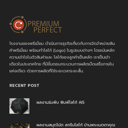
โรงงานของพรีเมี่ยม ดำเนินการธุรกิจเกี่ยวกับการจัดจำหน่ายสิน
ค้าพรีเมี่ยม พร้อมทำโลโก้ (Logo) ในรูปแบบต่างๆ โดยเน้นหลัก
ความเข้าใจในตัวสินค้าและ โลโก้ของลูกค้าเป็นหลัก เราเป็นเจ้า
เดียวในประเทศไทย ที่มีขั้นตอนกระบวนการผลิตเบ็ดเสร็จภายใน
แห่งเดียว ด้วยการผลิตที่ใช้ระยะเวลาระยะสั้น..
RECENT POST
ผลงานร่มพับ พิมพ์โลโก้ AIS
สิงหาคม 7, 2026
ผลงานสมุดโน้ต สกรีนโลโก้ บ้านพระเมตตาคุณ