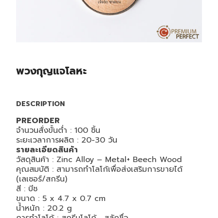
พวงกุญแจโลหะ
DESCRIPTION
PREORDER
จำนวนสั่งขั้นต่ำ : 100 ชิ้น
ระยะเวลาการผลิต : 20-30 วัน
รายละเอียดสินค้า
วัสดุสินค้า : Zinc Alloy – Metal+ Beech Wood
คุณสมบัติ : สามารถทำโลโก้เพื่อส่งเสริมการขายได้
(เลเซอร์/สกรีน)
สี : บีช
ขนาด : 5 x 4.7 x 0.7 cm
น้ำหนัก : 20.2 g