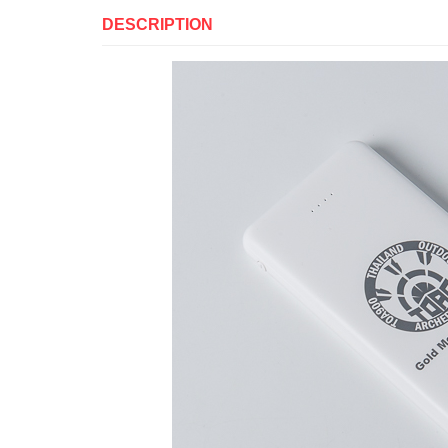
DESCRIPTION