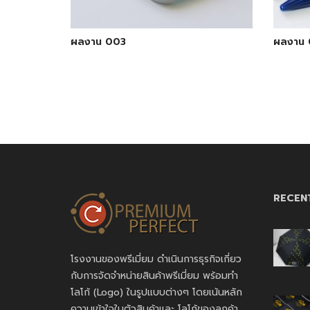
ผลงาน 003
ผลงาน 
RECEN
โรงงานของพรีเมี่ยม ดำเนินการธุรกิจเกี่ยว
กับการจัดจำหน่ายสินค้าพรีเมี่ยม พร้อมทำ
โลโก้ (Logo) ในรูปแบบต่างๆ โดยเน้นหลัก
ความเข้าใจในตัวสินค้าและ โลโก้ของลูกค้า