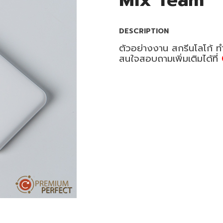
Mix Team
DESCRIPTION
ตัวอย่างงาน สกรีนโลโก้ 
สนใจสอบถามเพิ่มเติมได้ที่