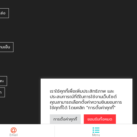
ยส่ง
ามเย็น
หะ
เราใช้คุกกี้เพื่อเพิ่มประสิทธิภาพ และ
า
ประสบการณ์ที่ดีในการใช้งานเว็บไซต์
คุณสามารถเลือกตั้งค่าความยินยอมการ
ใช้คุกกี้ได้ โดยคลิก "การตั้งค่าคุกกี้"
การตั้งค่าคุกกี้
ยอมรับทั้งหมด