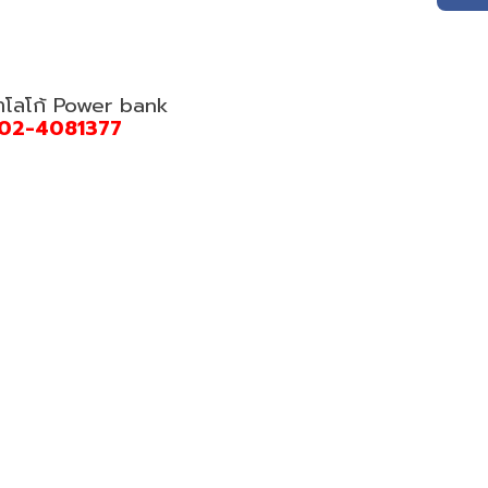
ทำโลโก้ Power bank
02-4081377