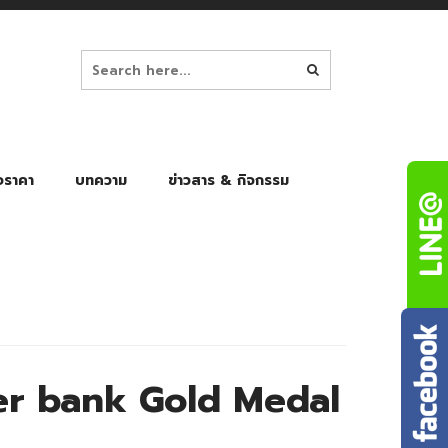
อราคา
บทความ
ข่าวสาร & กิจกรรม
ล็ก
ร่มพับ Auto 8K
ร่มพับ Auto 10K
ร่มพับ Auto 8K Black Gel
ร่มพับ Auto 10K Black Gel
r bank Gold Medal