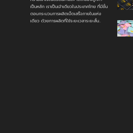
เป็นหลัก เราเป็นเจ้าเดียวในประเทศไทย ที่มีขั้น
ตอนกระบวนการผลิตเบ็ดเสร็จภายในแห่ง
เดียว ด้วยการผลิตที่ใช้ระยะเวลาระยะสั้น..