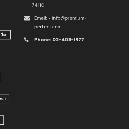
74110
Email: • info@premium-
perfect.com
มี่ยม
Phone: 02-408-1377
บงค์
บ