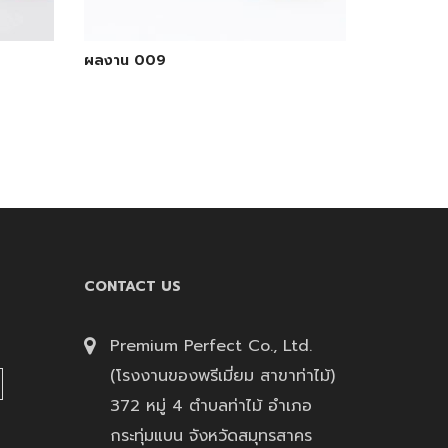
ผลงาน 009
CONTACT US
Premium Perfect Co., Ltd.
(โรงงานของพรีเมี่ยม สาขาท่าไม้)
372 หมู่ 4 ตำบลท่าไม้ อำเภอ
กระทุ่มแบน จังหวัดสมุทรสาคร