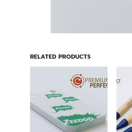
RELATED PRODUCTS