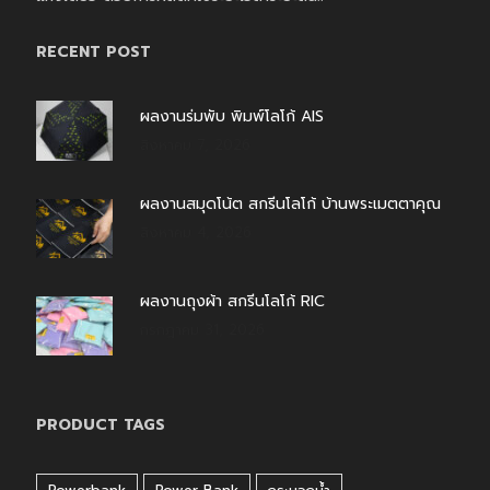
RECENT POST
ผลงานร่มพับ พิมพ์โลโก้ AIS
สิงหาคม 7, 2026
ผลงานสมุดโน้ต สกรีนโลโก้ บ้านพระเมตตาคุณ
สิงหาคม 4, 2026
ผลงานถุงผ้า สกรีนโลโก้ RIC
กรกฎาคม 31, 2026
PRODUCT TAGS