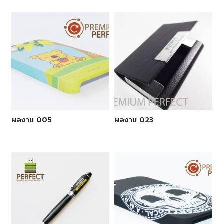
ผลงาน 005
ผลงาน 023