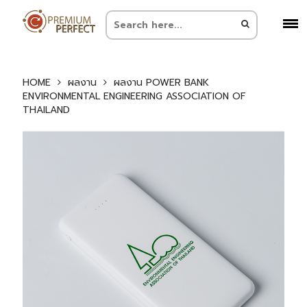
HOME
ผลงาน
ผลงาน POWER BANK
ENVIRONMENTAL ENGINEERING ASSOCIATION OF
THAILAND