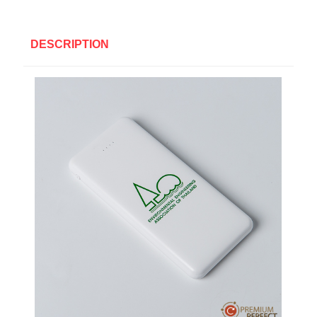
DESCRIPTION