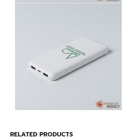
RELATED PRODUCTS