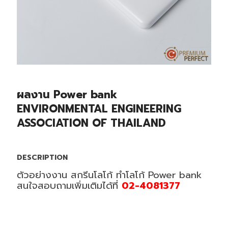
ผลงาน Power bank
ENVIRONMENTAL ENGINEERING
ASSOCIATION OF THAILAND
DESCRIPTION
ตัวอย่างงาน สกรีนโลโก้ ทำโลโก้ Power bank
สนใจสอบถามเพิ่มเติมได้ที่
02-4081377