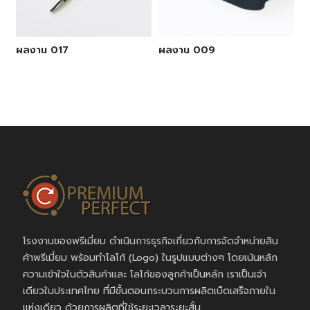
ผลงาน 017
ผลงาน 009
โรงงานของพรีเมี่ยม ดำเนินการธุรกิจเกี่ยวกับการจัดจำหน่ายสิน
ค้าพรีเมี่ยม พร้อมทำโลโก้ (Logo) ในรูปแบบต่างๆ โดยเน้นหลัก
ความเข้าใจในตัวสินค้าและ โลโก้ของลูกค้าเป็นหลัก เราเป็นเจ้า
เดียวในประเทศไทย ที่มีขั้นตอนกระบวนการผลิตเบ็ดเสร็จภายใน
แห่งเดียว ด้วยการผลิตที่ใช้ระยะเวลาระยะสั้น..