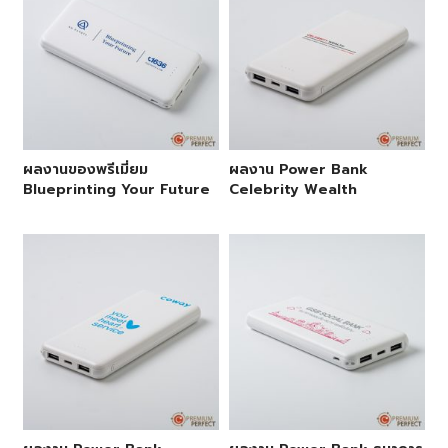
ผลงานของพรีเมี่ยม
ผลงาน Power Bank
Blueprinting Your Future
Celebrity Wealth