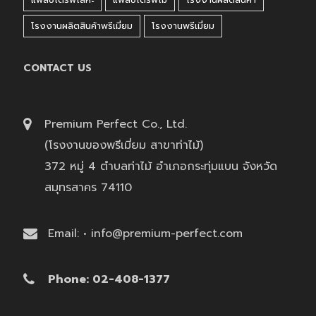
โรงงานผลิตสินค้าพรีเมี่ยม
โรงงานพรีเมี่ยม
CONTACT US
Premium Perfect Co., Ltd.
(โรงงานของพรีเมี่ยม สาขาท่าไม้)
372 หมู่ 4 ตำบลท่าไม้ อำเภอกระทุ่มแบน จังหวัด
สมุทรสาคร 74110
Email: • info@premium-perfect.com
Phone: 02-408-1377