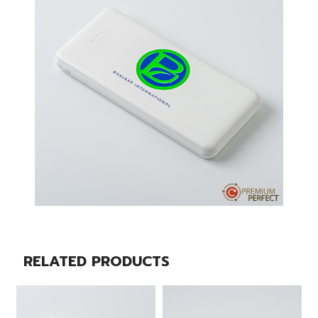
RELATED PRODUCTS