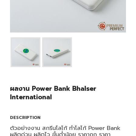
ผลงาน Power Bank Bhalser
International
DESCRIPTION
ตัวอย่างงาน สกรีนโลโก้ ทำโลโก้ Power Bank
ผลิตด่วน ผลิตไว ขั้นต่ำน้อย ราคาถูก ราคา