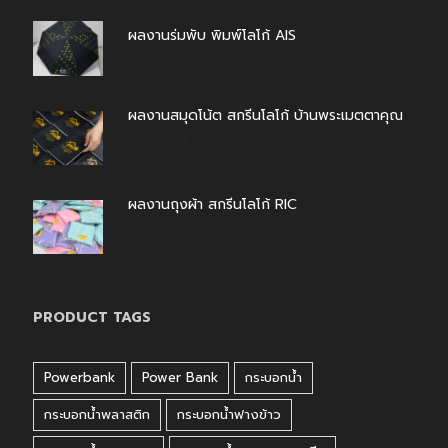
ผลงานร่มพับ พิมพ์โลโก้ AIS
สิงหาคม 7, 2026
ผลงานสมุดโน้ต สกรีนโลโก้ บ้านพระเมตตาคุณ
สิงหาคม 4, 2026
ผลงานถุงผ้า สกรีนโลโก้ RIC
กรกฎาคม 31, 2026
PRODUCT TAGS
Powerbank
Power Bank
กระบอกน้ำ
กระบอกน้ำพลาสติก
กระบอกน้ำฟางข้าว