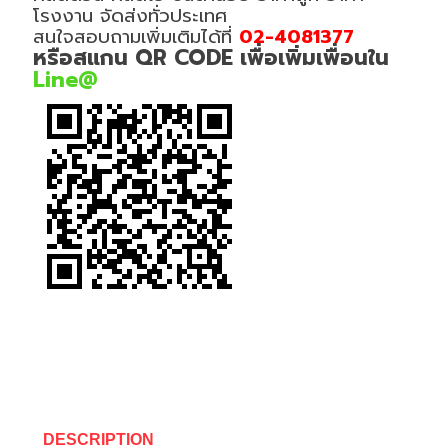
โรงงาน จัดส่งทั่วประเทศ
สนใจสอบถามเพิ่มเติมได้ที่
02-4081377
หรือสแกน QR CODE เพื่อเพิ่มเพื่อนใน
Line@
DESCRIPTION