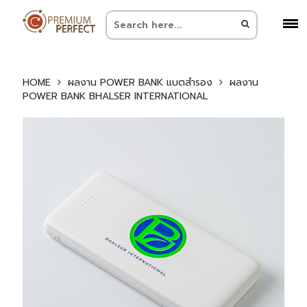
HOME
ผลงาน POWER BANK แบตสำรอง
ผลงาน
POWER BANK BHALSER INTERNATIONAL