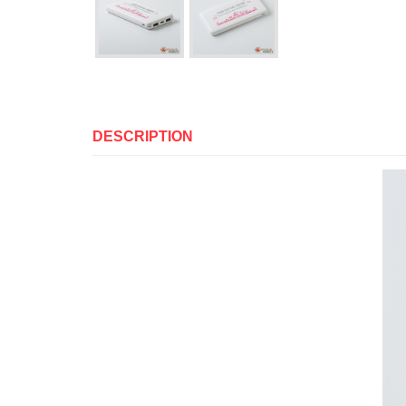
DESCRIPTION