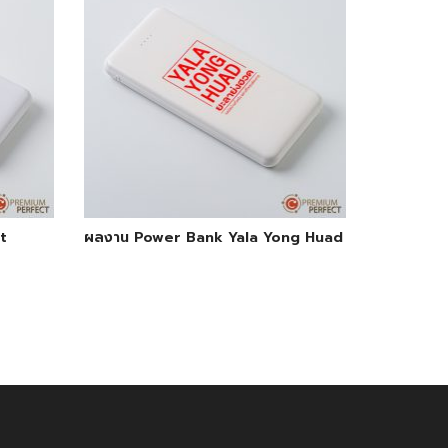
t
ผลงาน Power Bank Yala Yong Huad