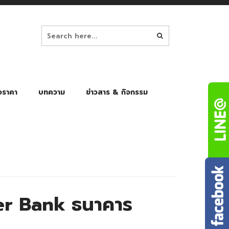
อราคา
บทความ
ข่าวสาร & กิจกรรม
ล็ก
ร่มพับ Auto 8K
ร่มพับ Auto 10K
ร่มพับ Auto 8K Black Gel
ร่มพับ Auto 10K Black Gel
r Bank ธนาคาร