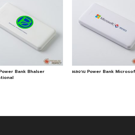
Power Bank Bhalser
ผลงาน Power Bank Microsof
tional