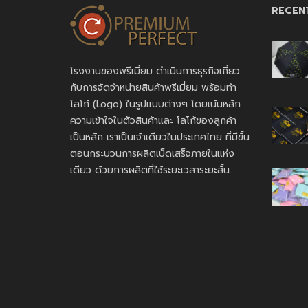
RECEN
โรงงานของพรีเมี่ยม ดำเนินการธุรกิจเกี่ยว
กับการจัดจำหน่ายสินค้าพรีเมี่ยม พร้อมทำ
โลโก้ (Logo) ในรูปแบบต่างๆ โดยเน้นหลัก
ความเข้าใจในตัวสินค้าและ โลโก้ของลูกค้า
เป็นหลัก เราเป็นเจ้าเดียวในประเทศไทย ที่มีขั้น
ตอนกระบวนการผลิตเบ็ดเสร็จภายในแห่ง
เดียว ด้วยการผลิตที่ใช้ระยะเวลาระยะสั้น..