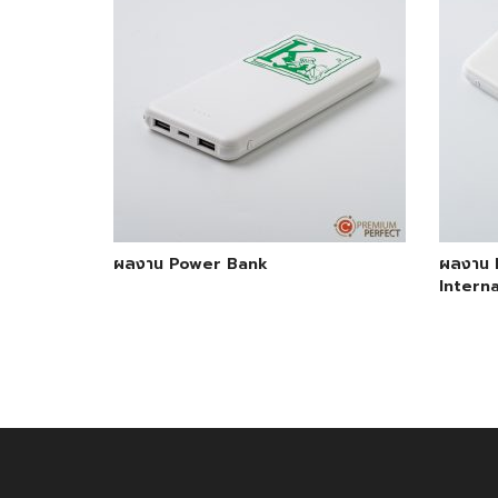
ผลงาน Power Bank
ผลงาน 
Interna