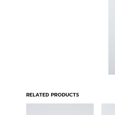
RELATED PRODUCTS