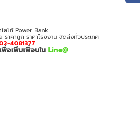
ทำโลโก้ Power Bank
อย ราคาถูก ราคาโรงงาน จัดส่งทั่วประเทศ
02-4081377
่อเพิ่มเพื่อนใน
Line@