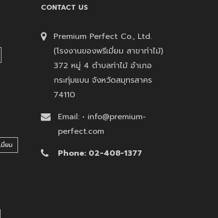
CONTACT US
Premium Perfect Co., Ltd.
(โรงงานของพรีเมี่ยม สาขาท่าไม้)
372 หมู่ 4 ตำบลท่าไม้ อำเภอ
กระทุ่มแบน จังหวัดสมุทรสาคร
74110
Email: • info@premium-
perfect.com
มี่ยม
Phone: 02-408-1377