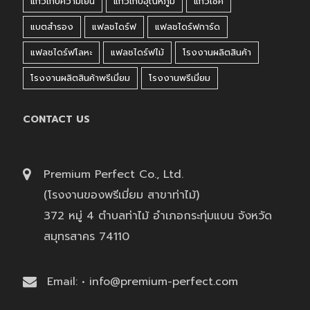
แก้วเก็บความเย็น
แก้วเก็บอุณหภูมิ
แก้วเชค
แบตสำรอง
แฟลชไดร์ฟ
แฟลชไดร์ฟการ์ด
แฟลชไดร์ฟโลหะ
แฟลชไดร์ฟไม้
โรงงานผลิตสินค้า
โรงงานผลิตสินค้าพรีเมี่ยม
โรงงานพรีเมี่ยม
CONTACT US
Premium Perfect Co., Ltd.
(โรงงานของพรีเมี่ยม สาขาท่าไม้)
372 หมู่ 4 ตำบลท่าไม้ อำเภอกระทุ่มแบน จังหวัด
สมุทรสาคร 74110
Email: • info@premium-perfect.com