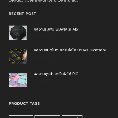
แห่งเดียว ด้วยการผลิตที่ใช้ระยะเวลาระยะสั้น..
RECENT POST
ผลงานร่มพับ พิมพ์โลโก้ AIS
สิงหาคม 7, 2026
ผลงานสมุดโน้ต สกรีนโลโก้ บ้านพระเมตตาคุณ
สิงหาคม 4, 2026
ผลงานถุงผ้า สกรีนโลโก้ RIC
กรกฎาคม 31, 2026
PRODUCT TAGS