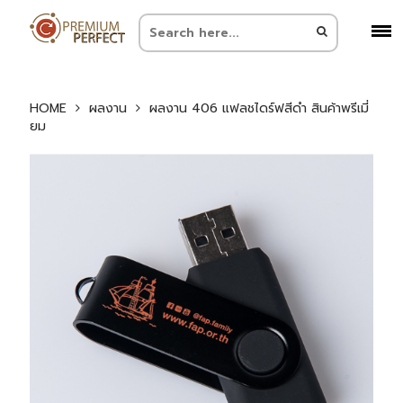
HOME
ผลงาน
ผลงาน 406 แฟลชไดร์ฟสีดำ สินค้าพรีเมี่
ยม