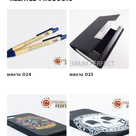
ผลงาน 024
ผลงาน 023