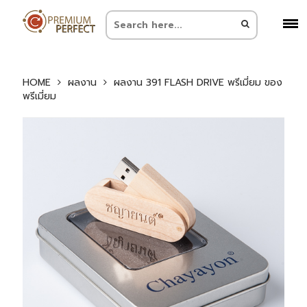
HOME
ผลงาน
ผลงาน 391 FLASH DRIVE พรีเมี่ยม ของ
พรีเมี่ยม