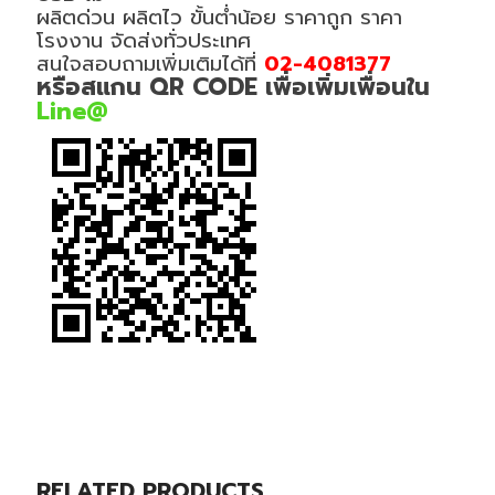
ผลิตด่วน ผลิตไว ขั้นต่ำน้อย ราคาถูก ราคา
โรงงาน จัดส่งทั่วประเทศ
สนใจสอบถามเพิ่มเติมได้ที่
02-4081377
หรือสแกน QR CODE เพื่อเพิ่มเพื่อนใน
Line@
RELATED PRODUCTS