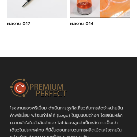
ผลงาน 017
ผลงาน 014
โรงงานของพรีเมี่ยม ดำเนินการธุรกิจเกี่ยวกับการจัดจำหน่ายสิน
ค้าพรีเมี่ยม พร้อมทำโลโก้ (Logo) ในรูปแบบต่างๆ โดยเน้นหลัก
ความเข้าใจในตัวสินค้าและ โลโก้ของลูกค้าเป็นหลัก เราเป็นเจ้า
เดียวในประเทศไทย ที่มีขั้นตอนกระบวนการผลิตเบ็ดเสร็จภายใน