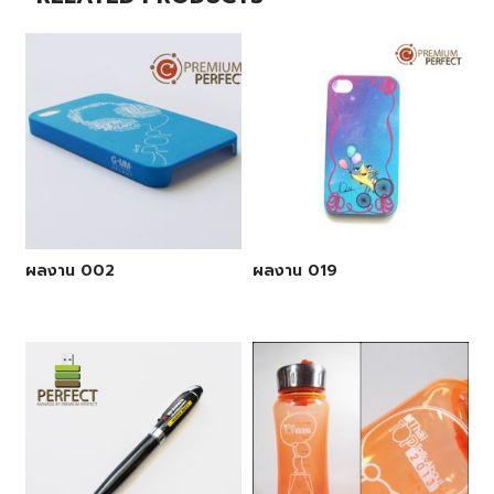
ผลงาน 002
ผลงาน 019