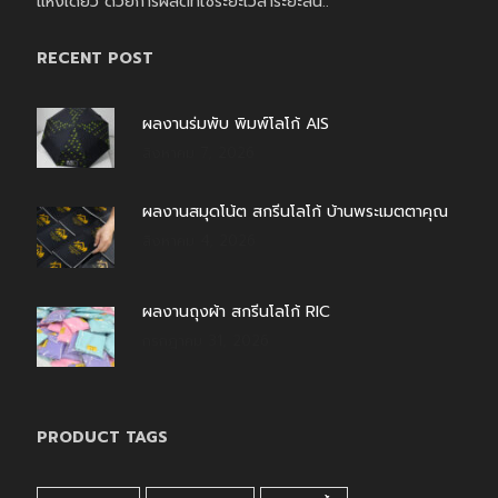
แห่งเดียว ด้วยการผลิตที่ใช้ระยะเวลาระยะสั้น..
RECENT POST
ผลงานร่มพับ พิมพ์โลโก้ AIS
สิงหาคม 7, 2026
ผลงานสมุดโน้ต สกรีนโลโก้ บ้านพระเมตตาคุณ
สิงหาคม 4, 2026
ผลงานถุงผ้า สกรีนโลโก้ RIC
กรกฎาคม 31, 2026
PRODUCT TAGS