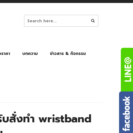
อราคา
บทความ
ข่าวสาร & กิจกรรม
ล็ก
ร่มพับ Auto 8K
ร่มพับ Auto 10K
ร่มพับ Auto 8K Black Gel
ร่มพับ Auto 10K Black Gel
ับสั่งทำ wristband