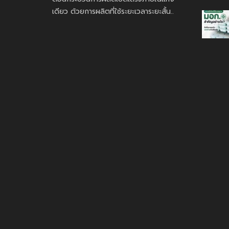
เดียว ด้วยการผลิตที่ใช้ระยะเวลาระยะสั้น..