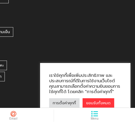
ามเย็น
หะ
เราใช้คุกกี้เพื่อเพิ่มประสิทธิภาพ และ
า
ประสบการณ์ที่ดีในการใช้งานเว็บไซต์
คุณสามารถเลือกตั้งค่าความยินยอมการ
ใช้คุกกี้ได้ โดยคลิก "การตั้งค่าคุกกี้"
การตั้งค่าคุกกี้
ยอมรับทั้งหมด