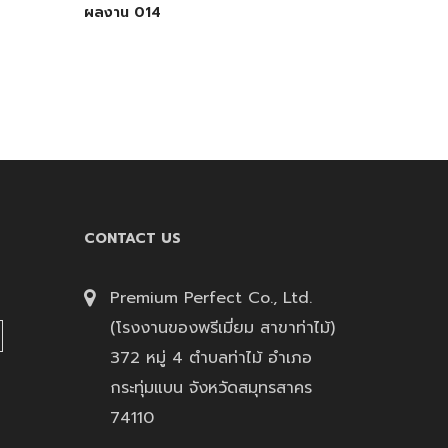
ผลงาน 014
CONTACT US
Premium Perfect Co., Ltd.
(โรงงานของพรีเมี่ยม สาขาท่าไม้)
372 หมู่ 4 ตำบลท่าไม้ อำเภอ
กระทุ่มแบน จังหวัดสมุทรสาคร
74110