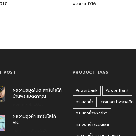
017
ผลงาน 016
T POST
PRODUCT TAGS
ผลงานสมุดโน้ต สกรีนโลโก้
Powerbank
Power Bank
บ้านพระเมตตาคุณ
กระบอกน้ำ
กระบอกน้ำพลาสติก
สิงหาคม 4, 2026
กระบอกน้ำฟางข้าว
ผลงานถุงผ้า สกรีนโลโก้
RIC
กระบอกน้ำสแตนเลส
กรกฎาคม 31, 2026
กระบอกน้ำสแตนเลส สกรีน