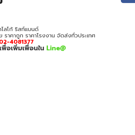
ม
โลโก้ ริสท์แบนด์
อย ราคาถูก ราคาโรงงาน จัดส่งทั่วประเทศ
02-4081377
่อเพิ่มเพื่อนใน
Line@