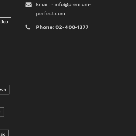
Email: • info@premium-
perfect.com
มี่ยม
Phone: 02-408-1377
บงค์
บ
ยส่ง