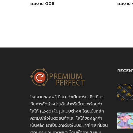
ผลงาน 008
ผลงาน 
RECEN
โรงงานของพรีเมี่ยม ดำเนินการธุรกิจเกี่ยว
กับการจัดจำหน่ายสินค้าพรีเมี่ยม พร้อมทำ
โลโก้ (Logo) ในรูปแบบต่างๆ โดยเน้นหลัก
ความเข้าใจในตัวสินค้าและ โลโก้ของลูกค้า
เป็นหลัก เราเป็นเจ้าเดียวในประเทศไทย ที่มีขั้น
ตอนกระบวนการผลิตเบ็ดเสร็จภายในแห่ง