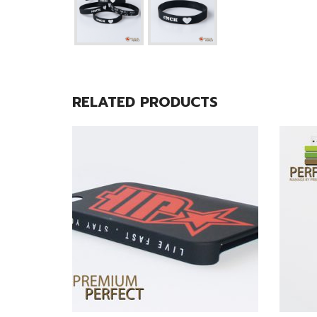
RELATED PRODUCTS