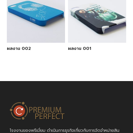
ผลงาน 002
ผลงาน 001
โรงงานของพรีเมี่ยม ดำเนินการธุรกิจเกี่ยวกับการจัดจำหน่ายสิน