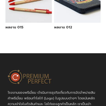
ผลงาน 015
ผลงาน 012
โรงงานของพรีเมี่ยม ดำเนินการธุรกิจเกี่ยวกับการจัดจำหน่ายสิน
ค้าพรีเมี่ยม พร้อมทำโลโก้ (Logo) ในรูปแบบต่างๆ โดยเน้นหลัก
ความเข้าใจในตัวสินค้าและ โลโก้ของลูกค้าเป็นหลัก เราเป็นเจ้า