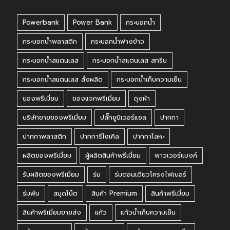
Powerbank
Power Bank
กระบอกน้ำ
กระบอกน้ำพลาสติก
กระบอกน้ำฟางข้าว
กระบอกน้ำสแตนเลส
กระบอกน้ำสแตนเลส สกรีน
กระบอกน้ำสแตนเลส สั่งผลิต
กระบอกน้ำเก็บความเย็น
ของพรีเมี่ยม
ของแจกพรีเมี่ยม
ถุงผ้า
บริษัทขายของพรีเมี่ยม
ปลั๊กยูนิเวอร์แซล
ปากกา
ปากกาพลาสติก
ปากการีไซเคิล
ปากกาโลหะ
ผลิตของพรีเมี่ยม
ผู้ผลิตสินค้าพรีเมี่ยม
พาวเวอร์แบงค์
รับผลิตของพรีเมี่ยม
ร่ม
ร่มตอนเดียวโครงไฟเบอร์
ร่มพับ
สมุดโน๊ต
สินค้า Premium
สินค้าพรีเมี่ยม
สินค้าพรีเมี่ยมขายส่ง
แก้ว
แก้วน้ำเก็บความเย็น