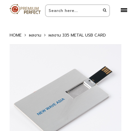
HOME
ผลงาน
ผลงาน 335 METAL USB CARD