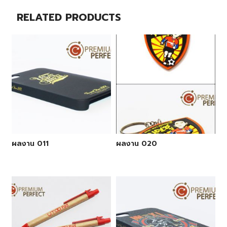
RELATED PRODUCTS
ผลงาน 011
ผลงาน 020