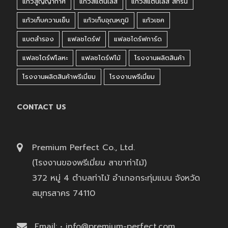
แก้วสูญญากาศ
แก้วสแตนเลส
แก้วสแตนเลส สกรีน
แก้วเก็บความเย็น
แก้วเก็บอุณหภูมิ
แก้วเชค
แบตสำรอง
แฟลชไดร์ฟ
แฟลชไดร์ฟการ์ด
แฟลชไดร์ฟโลหะ
แฟลชไดร์ฟไม้
โรงงานผลิตสินค้า
โรงงานผลิตสินค้าพรีเมี่ยม
โรงงานพรีเมี่ยม
CONTACT US
Premium Perfect Co., Ltd.
(โรงงานของพรีเมี่ยม สาขาท่าไม้)
372 หมู่ 4 ตำบลท่าไม้ อำเภอกระทุ่มแบน จังหวัด
สมุทรสาคร 74110
Email: • info@premium-perfect.com